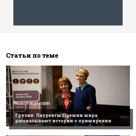
Статьи по теме
ВЫБОР РЕДАКЦИИ
Грузия: Лауреаты Премии мира
рассказывают истории о примирении