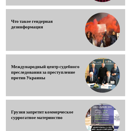
Что такое гендерная
дезинформация
Международный центр судебного
преследования за преступление
против Украины
Грузия запретит коммерческое
суррогатное материнство