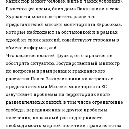
каких пор может человек жить в таких условиях».
В настоящее время, близ дома Ванишвили в селе
Хурвалети можно встретить разве что
представителей миссии мониторинга Евросоюза,
которые наблюдают за обстановкой и в рамках
одной из своих миссий, содействуют сторонам в
обмене информацией.
Что касается властей Грузии, он стараются не
обострять ситуацию. Государственный министр
по вопросам примирения и гражданского
равенства Паата Закареишвили на встречах с
представителями Миссии мониторинга ЕС
озвучивает проблемы на территориях вдоль
разделительных линий, в том числе ограничение
свободы передвижения и другие проблемы
населения, но каждый раз подчеркивает
необходимость мирной политики правительства