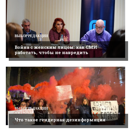
ВЫБОР РЕДАКЦИИ
Война с женским лицом: как СМИ
работать, чтобы не навредить
ВЫБОР РЕДАКЦИИ
Что такое гендерная дезинформация