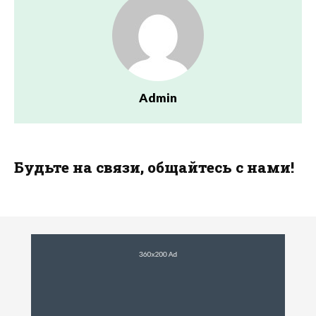
Admin
Будьте на связи, общайтесь с нами!