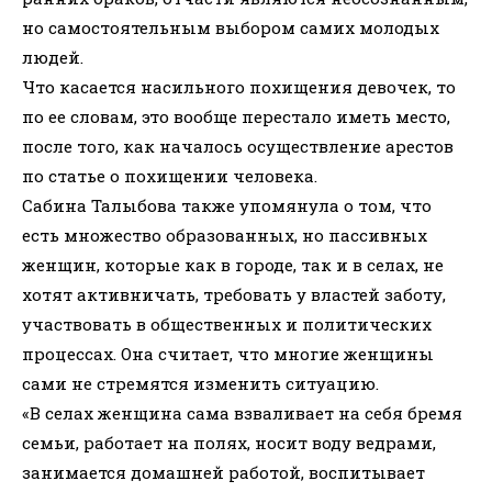
но самостоятельным выбором самих молодых
людей.
Что касается насильного похищения девочек, то
по ее словам, это вообще перестало иметь место,
после того, как началось осуществление арестов
по статье о похищении человека.
Сабина Талыбова также упомянула о том, что
есть множество образованных, но пассивных
женщин, которые как в городе, так и в селах, не
хотят активничать, требовать у властей заботу,
участвовать в общественных и политических
процессах. Она считает, что многие женщины
сами не стремятся изменить ситуацию.
«В селах женщина сама взваливает на себя бремя
семьи, работает на полях, носит воду ведрами,
занимается домашней работой, воспитывает