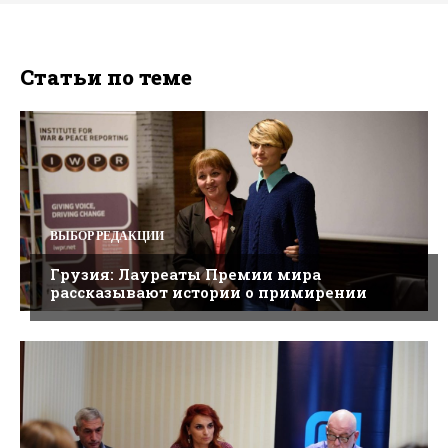
Статьи по теме
ВЫБОР РЕДАКЦИИ
Грузия: Лауреаты Премии мира
рассказывают истории о примирении