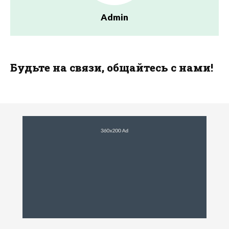
Admin
Будьте на связи, общайтесь с нами!