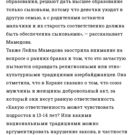
образования, решают дать высшее образование
только сыновьям, потому что девочки уходят в
другую семью, а с родителями остаются
мальчики и их старость соответственно должна
быть обеспеченна сыновьями», — рассказывает
Мамедова.
Также Лейла Мамедова заострила внимание на
вопросе о ранних браках и том, что это зачастую
пытаются оправдать религиозными или этно-
культурными традициями азербайджанцев. Она
отметила, что в Коране сказано о том, что союз
мужчины и женщины добровольный акт, за
который они несут равную ответственность.
«Какую ответственность может чувствовать
подросток в 13-14 лет? Или какими
национальными традициями можно
аргументировать нарушение закона, в частности