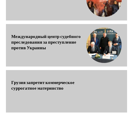
Международный центр судебного
преследования за преступление
против Украины
Грузия запретит коммерческое
суррогатное материнство