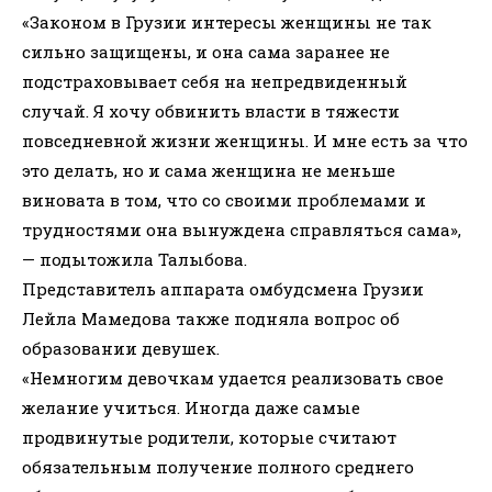
«Законом в Грузии интересы женщины не так
сильно защищены, и она сама заранее не
подстраховывает себя на непредвиденный
случай. Я хочу обвинить власти в тяжести
повседневной жизни женщины. И мне есть за что
это делать, но и сама женщина не меньше
виновата в том, что со своими проблемами и
трудностями она вынуждена справляться сама»,
— подытожила Талыбова.
Представитель аппарата омбудсмена Грузии
Лейла Мамедова также подняла вопрос об
образовании девушек.
«Немногим девочкам удается реализовать свое
желание учиться. Иногда даже самые
продвинутые родители, которые считают
обязательным получение полного среднего