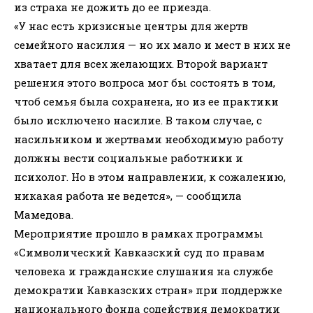
из страха не дожить до ее приезда.
«У нас есть кризисные центры для жертв
семейного насилия — но их мало и мест в них не
хватает для всех желающих. Второй вариант
решения этого вопроса мог бы состоять в том,
чтоб семья была сохранена, но из ее практики
было исключено насилие. В таком случае, с
насильником и жертвами необходимую работу
должны вести социальные работники и
психолог. Но в этом направлении, к сожалению,
никакая работа не ведется», — сообщила
Мамедова.
Мероприятие прошло в рамках программы
«Cимволический Кавказский суд по правам
человека и гражданские слушания на службе
демократии Кавказских стран» при поддержке
национального фонда содействия демократии