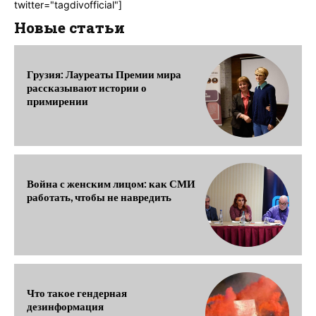
twitter="tagdivofficial"]
Новые статьи
Грузия: Лауреаты Премии мира
рассказывают истории о
примирении
Война с женским лицом: как СМИ
работать, чтобы не навредить
Что такое гендерная
дезинформация