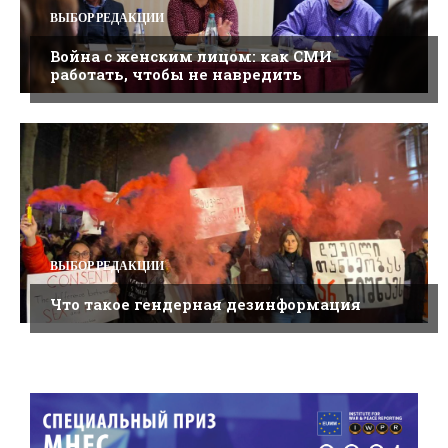
ВЫБОР РЕДАКЦИИ
Война с женским лицом: как СМИ
работать, чтобы не навредить
ВЫБОР РЕДАКЦИИ
Что такое гендерная дезинформация