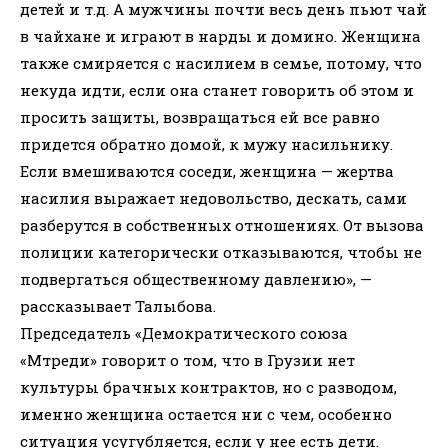
детей и т.д. А мужчины почти весь день пьют чай
в чайхане и играют в нарды и домино. Женщина
также смиряется с насилием в семье, потому, что
некуда идти, если она станет говорить об этом и
просить защиты, возвращаться ей все равно
придется обратно домой, к мужу насильнику.
Если вмешиваются соседи, женщина — жертва
насилия выражает недовольство, дескать, сами
разберутся в собственных отношениях. От вызова
полиции категорически отказываются, чтобы не
подвергаться общественному давлению», —
рассказывает Талыбова.
Председатель «Демократического союза
«Мтреди» говорит о том, что в Грузии нет
культуры брачных контрактов, но с разводом,
именно женщина остается ни с чем, особенно
ситуация усугубляется, если у нее есть дети.