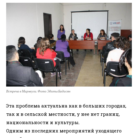
Встреча в Марнеули. Фото Эдиты Бадасян
Эта проблема актуальна как в больших городах,
так и в сельской местности, у нее нет границ,
национальности и культуры.
Одним из последних мероприятий уходящего