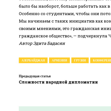
было бы наоборот, больше работать как в
Особенно со студентами, чтобы они по
Мы начинаем с таких инициатив как кон
своими мнениями, это гражданская иниц
гражданское общество», — подчеркнула 
Автор Эдита Бадасян
АЗЕРБАЙДЖАН
АРМЕНИЯ
ГРУЗИЯ
КОНФЕРЕН
Предыдущая статья
Сложности народной дипломатии