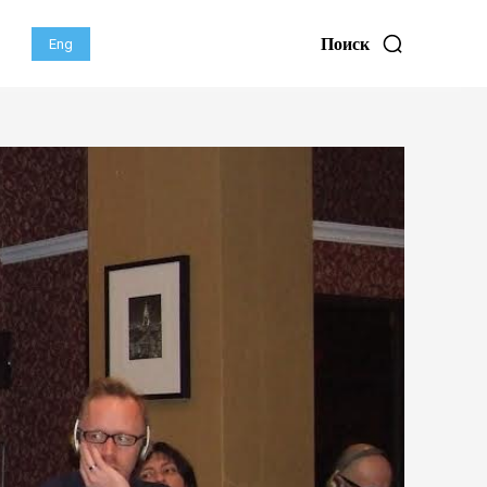
Поиск
Eng