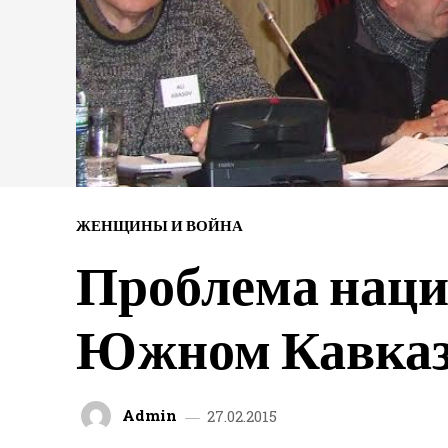
ЖЕНЩИНЫ И ВОЙНА
Проблема наци
Южном Кавказ
Admin
27.02.2015