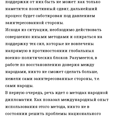
поддержки от них быть не может: как только
наметится позитивный сдвиг, дальнейший
процесс будет саботирован под давлением
заинтересованной стороны.
Исходя из ситуации, необходимо действовать
совершенно иными методами и опираться на
поддержку тех сил, которые не вовлечены
напрямую в противостоянии глобальных
военно-политических блоков. Разумеется, в
работе по восстановлению доверия между
народами, никто не сможет сделать больше,
нежели сами заинтересованные стороны, т.е.
сами народы.
В первую очередь, речь идет о методах народной
дипломатии. Как показал международный опыт
использования этого метода, никто не в
состоянии решить проблемы национального