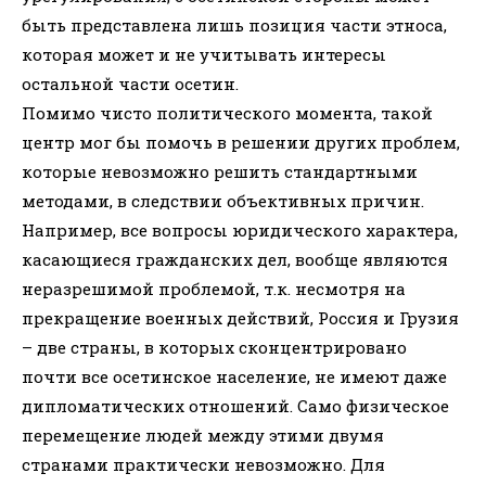
быть представлена лишь позиция части этноса,
которая может и не учитывать интересы
остальной части осетин.
Помимо чисто политического момента, такой
центр мог бы помочь в решении других проблем,
которые невозможно решить стандартными
методами, в следствии объективных причин.
Например, все вопросы юридического характера,
касающиеся гражданских дел, вообще являются
неразрешимой проблемой, т.к. несмотря на
прекращение военных действий, Россия и Грузия
– две страны, в которых сконцентрировано
почти все осетинское население, не имеют даже
дипломатических отношений. Само физическое
перемещение людей между этими двумя
странами практически невозможно. Для