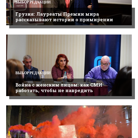
ВЫБОР РЕДАКЦИИ
Грузия: Лауреаты Премии мира
рассказывают истории о примирении
ВЫБОР РЕДАКЦИИ
Война с женским лицом: как СМИ
работать, чтобы не навредить