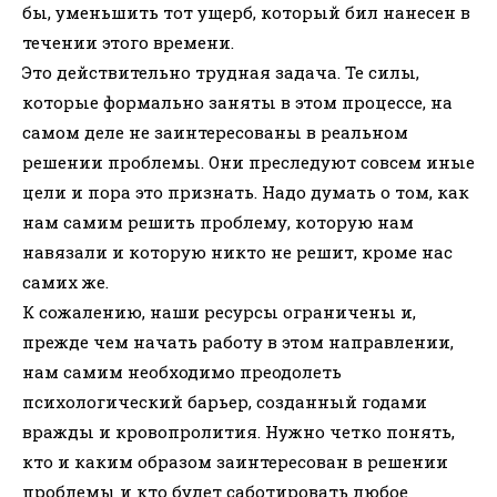
бы, уменьшить тот ущерб, который бил нанесен в
течении этого времени.
Это действительно трудная задача. Те силы,
которые формально заняты в этом процессе, на
самом деле не заинтересованы в реальном
решении проблемы. Они преследуют совсем иные
цели и пора это признать. Надо думать о том, как
нам самим решить проблему, которую нам
навязали и которую никто не решит, кроме нас
самих же.
К сожалению, наши ресурсы ограничены и,
прежде чем начать работу в этом направлении,
нам самим необходимо преодолеть
психологический барьер, созданный годами
вражды и кровопролития. Нужно четко понять,
кто и каким образом заинтересован в решении
проблемы и кто будет саботировать любое