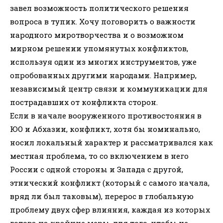
завел возможность политического решения
вопроса в тупик. Хочу поговорить о важности
народного миротворчества и о возможном
мирном решении упомянутых конфликтов,
используя один из многих инструментов, уже
опробованных другими народами. Например,
независимый центр связи и коммуникации для
пострадавших от конфликта сторон.
Если в начале вооруженного противостояния в
ЮО и Абхазии, конфликт, хотя бы номинально,
носил локальный характер и рассматривался как
местная проблема, то со включением в него
России с одной стороны и Запада с другой,
этнический конфликт (который с самого начала,
вряд ли был таковым), перерос в глобальную
проблему двух сфер влияния, каждая из которых