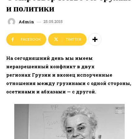
и политики
25.05.2015
Admin
FACEBOOK
TWITTER
На сегодняшний день мы имеем
неразрешенный конфликт в двух
регионах Грузии и вконец испорченные
отношения между грузинами с одной стороны,
осетинами и абхазами — с другой.