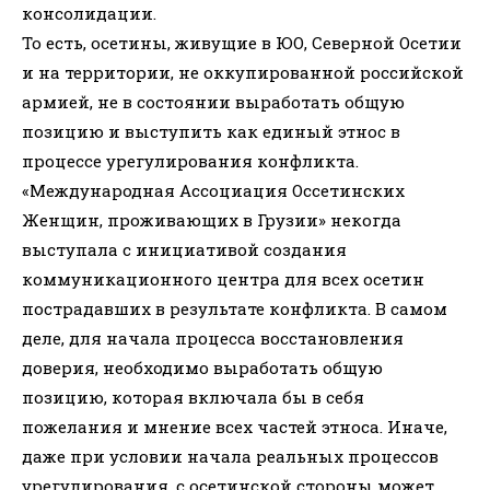
консолидации.
То есть, осетины, живущие в ЮО, Северной Осетии
и на территории, не оккупированной российской
армией, не в состоянии выработать общую
позицию и выступить как единый этнос в
процессе урегулирования конфликта.
«Международная Ассоциация Оссетинских
Женщин, проживающих в Грузии» некогда
выступала с инициативой создания
коммуникационного центра для всех осетин
пострадавших в результате конфликта. В самом
деле, для начала процесса восстановления
доверия, необходимо выработать общую
позицию, которая включала бы в себя
пожелания и мнение всех частей этноса. Иначе,
даже при условии начала реальных процессов
урегулирования, с осетинской стороны может