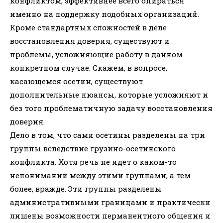
конфликтом, эффективнее всего опираться
именно на поддержку подобных организаций.
Кроме стандартных сложностей в деле
восстановления доверия, существуют и
проблемы, усложняющие работу в данном
конкретном случае. Скажем, в вопросе,
касающемся осетин, существуют
дополнительные нюансы, которые усложняют и
без того проблематичную задачу восстановления
доверия.
Дело в том, что сами осетины разделены на три
группы вследствие грузино-осетинского
конфликта. Хотя речь не идет о каком-то
непонимании между этими группами, а тем
более, вражде. Эти группы разделены
административными границами и практически
лишены возможности перманентного общения и