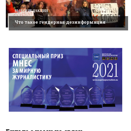
ВЫБОР РЕДАКЦИИ
Что такое гендерная дезинформация