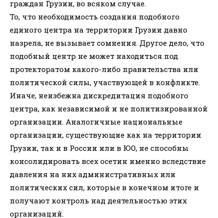
граждан Грузии, во всяком случае.
То, что необходимость создания подобного
единого центра на территории Грузии давно
назрела, не вызывает сомнения. Другое дело, что
подобный центр не может находиться под
протекторатом какого-либо правительства или
политической силы, участвующей в конфликте.
Иначе, неизбежна дискредитация подобного
центра, как независимой и не политизированной
организации. Аналогичные национальные
организации, существующие как на территории
Грузии, так и в России или в ЮО, не способны
консолидировать всех осетин именно вследствие
давления на них административных или
политических сил, которые в конечном итоге и
получают контроль над деятельностью этих
организаций.