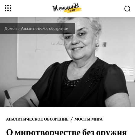
Домой
Аналитическое обозрение
АНАЛИТИЧЕСКОЕ ОБОЗРЕНИЕ
МОСТЫ МИРА
О миротворчестве без оружия