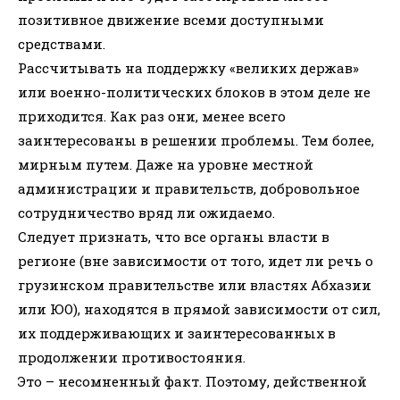
позитивное движение всеми доступными
средствами.
Рассчитывать на поддержку «великих держав»
или военно-политических блоков в этом деле не
приходится. Как раз они, менее всего
заинтересованы в решении проблемы. Тем более,
мирным путем. Даже на уровне местной
администрации и правительств, добровольное
сотрудничество вряд ли ожидаемо.
Следует признать, что все органы власти в
регионе (вне зависимости от того, идет ли речь о
грузинском правительстве или властях Абхазии
или ЮО), находятся в прямой зависимости от сил,
их поддерживающих и заинтересованных в
продолжении противостояния.
Это – несомненный факт. Поэтому, действенной