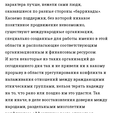
характера лучше, нежели сами люди,
оказавшиеся по разные стороны «баррикады».
Касаемо поддержки, без которой никакое
позитивное продвижение невозможно,
существуют международные организации,
специально созданные для работы именно в этой
области и располагающие соответствующим
организационным и финансовым ресурсом.
И хотя некоторые из таких организаций до
сегодняшнего дня так и не привели ни к какому
прорыву в области урегулирования конфликта и
налаживания отношений между враждающими
этническими группами, нельзя терять надежду
на то, что рано или поздно им это удастся. Так
или иначе, в деле восстановления доверия между
народами, раздельными многолетним