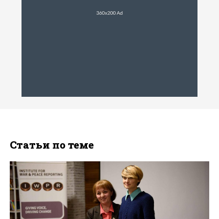
Статьи по теме