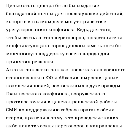
Целью этого центра было бы создание
благодатной почвы для последующих действий,
которые и в самом деле могут привести к
урегулированию конфликта. Ведь, для того,
чтобы сесть за стол переговоров, представители
конфликтующих сторон должны иметь хотя бы
молчаливую поддержку своего народа для
принятия решения.
А это не так легко, так как после начала военного
столкновения в ЮО и Абхазии, выросли целые
поколения людей, воспитанных в духе вражды.
Годы военного конфликта, вооруженного
противостояния и целенаправленной работы
СМИ по поддержанию «образа врага» с обеих
сторон, привели к тому, что проведение каких
либо политических переговоров в направлении