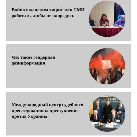
Война с женским лицом: как СМИ
работать, чтобы не навредить
Что такое гендерная
дезинформация
Международный центр судебного
преследования за преступление
против Украины