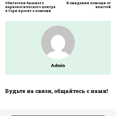
Обитатели бывшего
В ожидании помощи от
наркологического центра
властей
в Гори просят о помощи
Admin
Будьте на связи, общайтесь с нами!