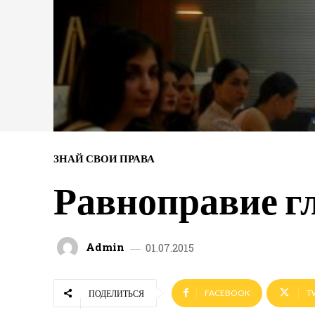
ЗНАЙ СВОИ ПРАВА
Равноправие г
Admin
01.07.2015
FACEBOOK
T
ПОДЕЛИТЬСЯ