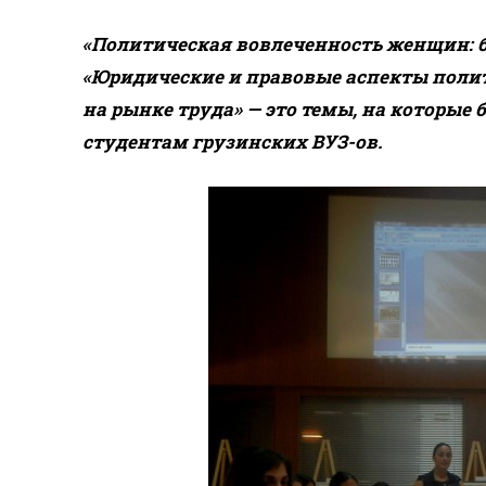
«Политическая вовлеченность женщин: 
«Юридические и правовые аспекты поли
на рынке труда» — это темы, на которые
студентам грузинских ВУЗ-ов.