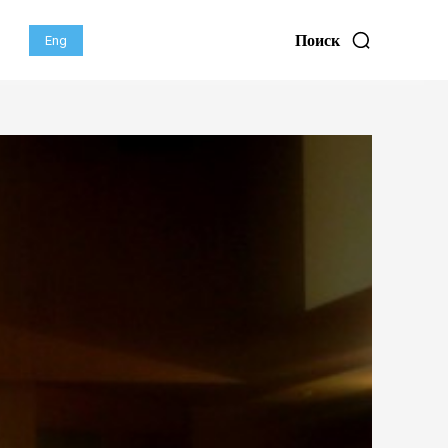
Поиск
Eng