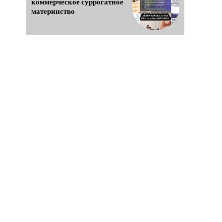
коммерческое суррогатное
материнство