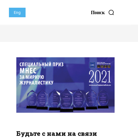
Поиск
Eng
Будьте с нами на связи