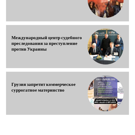
Международный центр судебного
преследования за преступление
против Украины
Грузия запретит коммерческое
суррогатное материнство