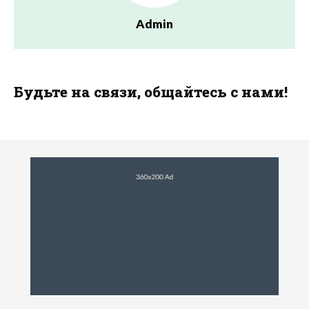
Admin
Будьте на связи, общайтесь с нами!