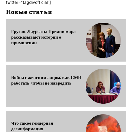
twitter="tagdivofficial"]
Новые статьи
Грузия: Лауреаты Премии мира
рассказывают истории о
примирении
Война с женским лицом: как СМИ
работать, чтобы не навредить
Что такое гендерная
дезинформация