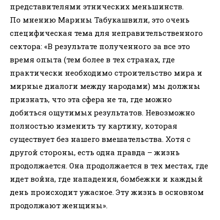
представителями этнических меньшинств.
По мнению Марины Табукашвили, это очень
специфическая тема для неправительственного
сектора: «В результате полученного за все это
время опыта (тем более в тех странах, где
практически необходимо строительство мира и
мирные диалоги между народами) мы должны
признать, что эта сфера не та, где можно
добиться ощутимых результатов. Невозможно
полностью изменить ту картину, которая
существует без нашего вмешательства. Хотя с
другой стороны, есть одна правда – жизнь
продолжается. Она продолжается в тех местах, где
идет война, где нападения, бомбежки и каждый
день происходит ужасное. Эту жизнь в основном
продолжают женщины».