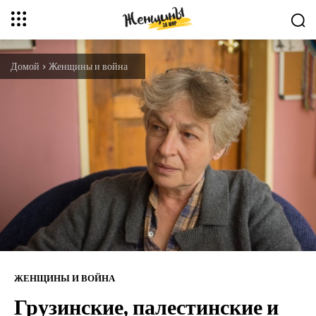
Домой
Женщины и война
ЖЕНЩИНЫ И ВОЙНА
Грузинские, палестинские и