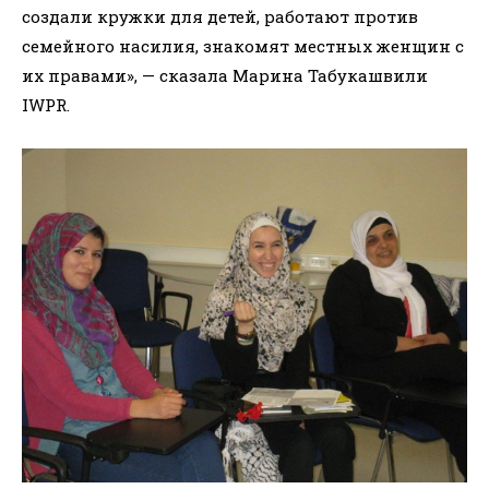
создали кружки для детей, работают против
семейного насилия, знакомят местных женщин с
их правами», — сказала Марина Табукашвили
IWPR.