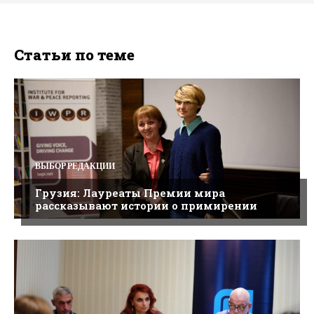
Статьи по теме
ВЫБОР РЕДАКЦИИ
Грузия: Лауреаты Премии мира
рассказывают истории о примирении