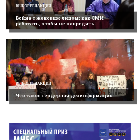
ВЫБОР РЕДАКЦИИ
Война с женским лицом: как СМИ
работать, чтобы не навредить
ВЫБОР РЕДАКЦИИ
Что такое гендерная дезинформация