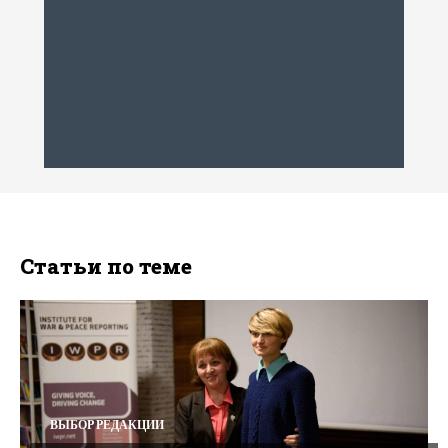
Статьи по теме
ВЫБОР РЕДАКЦИИ