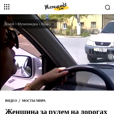
Домой
Мультимедиа
Видео
ВИДЕО
МОСТЫ МИРА
Женщина за рулем на дорогах