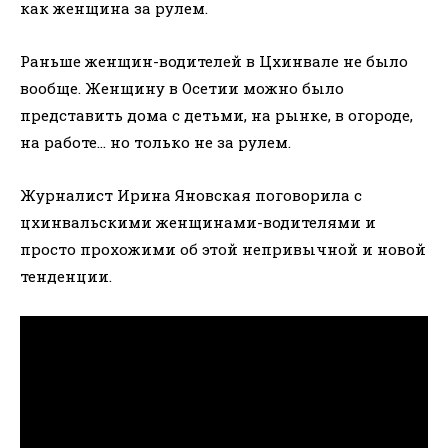
как женщина за рулем.
Раньше женщин-водителей в Цхинвале не было
вообще. Женщину в Осетии можно было
представить дома с детьми, на рынке, в огороде,
на работе… но только не за рулем.
Журналист Ирина Яновская поговорила с
цхинвальскими женщинами-водителями и
просто прохожими об этой непривычной и новой
тенденции.