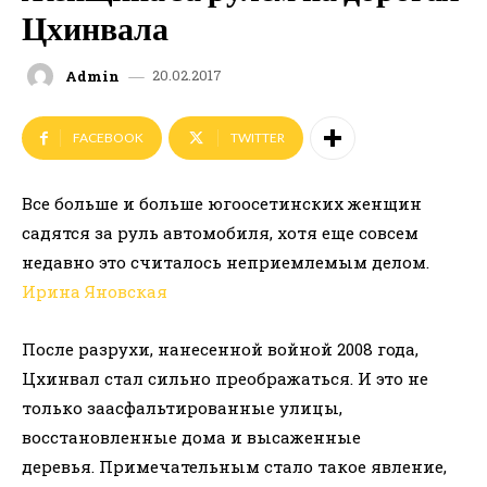
Цхинвала
20.02.2017
Admin
FACEBOOK
TWITTER
Все больше и больше югоосетинских женщин
садятся за руль автомобиля, хотя еще совсем
недавно это считалось неприемлемым делом.
Ирина Яновская
После разрухи, нанесенной войной 2008 года,
Цхинвал стал сильно преображаться. И это не
только заасфальтированные улицы,
восстановленные дома и высаженные
деревья. Примечательным стало такое явление,