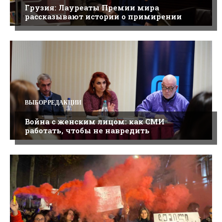
Грузия: Лауреаты Премии мира
рассказывают истории о примирении
ВЫБОР РЕДАКЦИИ
Война с женским лицом: как СМИ
работать, чтобы не навредить