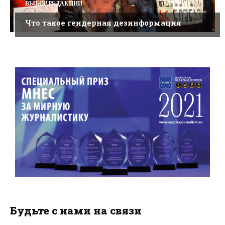
ВЫБОР РЕДАКЦИИ
Что такое гендерная дезинформация
Будьте с нами на связи