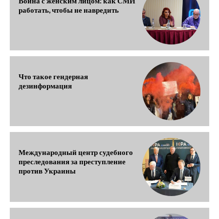
Война с женским лицом: как СМИ
работать, чтобы не навредить
Что такое гендерная
дезинформация
Международный центр судебного
преследования за преступление
против Украины