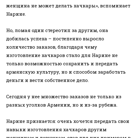
женщина не может делать хачкары», вспоминает
Нарине.
Но, ломая один стереотип за другим, она
добилась успеха – постепенно выросло
количество заказов, благодаря чему
изготовление хачкаров стало для Нарине не
только возможностью сохранить и передать
армянскую культуру, но и способом заработать
деньги и вести собственное дело.
Сегодня у нее множество заказов не только из
разных уголков Армении, но и из-за рубежа.
Нарине признается: очень хочется передать свои
навыки изготовления хачкаров другим
женщинам и девушкам, став для них примером в