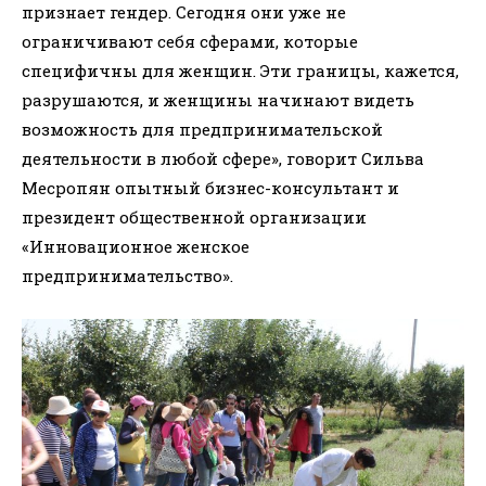
признает гендер. Сегодня они уже не
ограничивают себя сферами, которые
специфичны для женщин. Эти границы, кажется,
разрушаются, и женщины начинают видеть
возможность для предпринимательской
деятельности в любой сфере», говорит Сильва
Месропян опытный бизнес-консультант и
президент общественной организации
«Инновационное женское
предпринимательство».