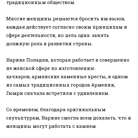
традиционным обществом.
Многие женщины решаются бросить им вызов,
каждая действует согласно своим принципам и
сфере деятельности, но цель одна: занять
должную роль в развитии страны.
Нарине Поладян, которая работает в совершенно
не женской сфере по изготовлению
хачкаров, армянские каменные кресты, в одном
из самых традиционных городов Армении,
Гюмри сначала встретили с удивлением.
Со временем, благодаря оригинальным
скульптурам, Нарине смогла всем доказать, что и
женщины могут работать с камнем.