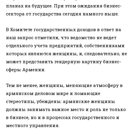
планах на будущее. При этом ожидания бизнес-
сектора от государства сегодня намного выше.
В Комитете государственных доходов в ответ на
наш запрос отметили, что ведомство не ведет
отдельного учета предприятий, собственниками
которых являются женщины, и, следовательно, не
может представить гендерную картину бизнес-
сферы Армении.
Тем не менее, женщины, меняющие атмосферу в
армянском деловом мире и ломающие
стереотипы, убеждены: армянские женщины
должны занимать важное место и роль не только
в бизнесе, но и в процессах государственного и
местного управления.