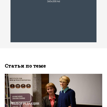
Статьи по теме
ВЫБОР РЕДАКЦИИ