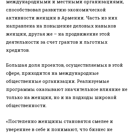
международными и местными организациями,
способствовал развитию экономической
активности женщин в Армении. Часть из них
направлена ​​на повышение деловых навыков
женщин, другая же – на продвижение этой
деятельности за счет грантов и льготных
кредитов.
Большая доля проектов, осуществляемых в этой
сфере, приходится на международные
общественные организации. Реализуемые
программы оказывают значительное влияние не
только на женщин, но и на подходы широкой
общественности.
«Постепенно женщины становятся смелее и
увереннее в себе и понимают, что бизнес не