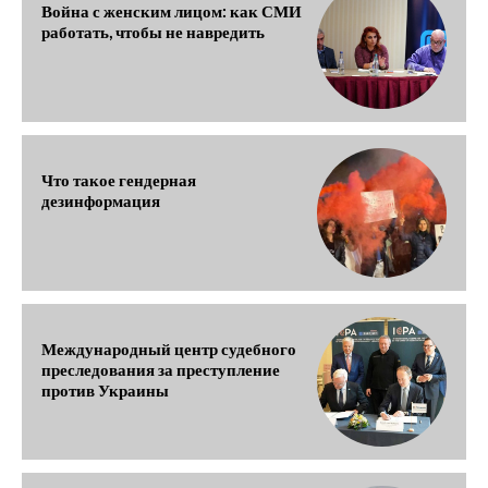
Война с женским лицом: как СМИ
работать, чтобы не навредить
Что такое гендерная
дезинформация
Международный центр судебного
преследования за преступление
против Украины