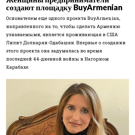
создают площадку BuyArmenian
Основателем еще одного проекта BuyArmenian,
направленного на то, чтобы сделать Армению
узнаваемыми, является проживающая в США
Лилит Долкарян-Одабашян. Впервые о создании
этого проекта она задумалась во время
последней 44-дневной войны в Нагорном
Карабахе.