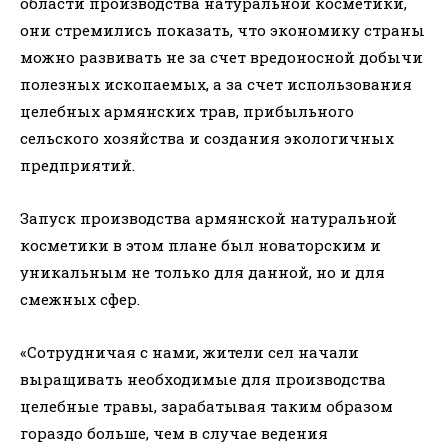
области производства натуральной косметики,
они стремились показать, что экономику страны
можно развивать не за счет вредоносной добычи
полезных ископаемых, а за счет использования
целебных армянских трав, прибыльного
сельского хозяйства и создания экологичных
предприятий.
Запуск производства армянской натуральной
косметики в этом плане был новаторским и
уникальным не только для данной, но и для
смежных сфер.
«Сотрудничая с нами, жители сел начали
выращивать необходимые для производства
целебные травы, зарабатывая таким образом
гораздо больше, чем в случае ведения