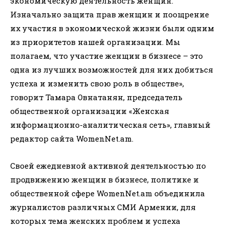
экономическую деятельность женщин.
Изначально защита прав женщин и поощрение
их участия в экономической жизни были одним
из приоритетов нашей организации. Мы
полагаем, что участие женщин в бизнесе – это
одна из лучших возможностей для них добиться
успеха и изменить свою роль в обществе»,
говорит Тамара Овнатанян, председатель
общественной организации «Женская
информационно-аналитическая сеть», главный
редактор сайта WomenNet.am.
Своей ежедневной активной деятельностью по
продвижению женщин в бизнесе, политике и
общественной сфере WomenNet.am объединила
журналистов различных СМИ Армении, для
которых тема женских проблем и успеха