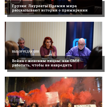
Грузия: Лауреаты Премии мира
рассказывают истории о примирении
ВЫБОР РЕДАКЦИИ
Война с женским лицом: как СМИ
работать, чтобы не навредить