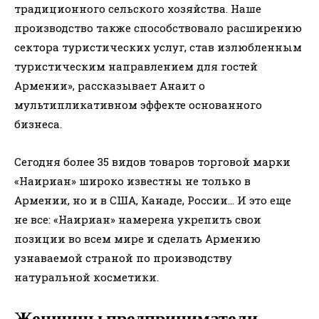
традиционного сельского хозяйства. Наше
производство также способствовало расширению
сектора туристических услуг, став излюбленным
туристическим направлением для гостей
Армении», рассказывает Анаит о
мультипликативном эффекте основанного
бизнеса.
Сегодня более 35 видов товаров торговой марки
«Наириан» широко известны не только в
Армении, но и в США, Канаде, России… И это еще
не все: «Наириан» намерена укрепить свои
позиции во всем мире и сделать Армению
узнаваемой страной по производству
натуральной косметики.
Женщины предприниматели