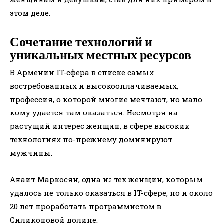
этом деле.
Сочетание технологий и
уникальных местных ресурсов
В Армении IT-сфера в списке самых
востребованных и высокооплачиваемых,
профессия, о которой многие мечтают, но мало
кому удается там оказаться. Несмотря на
растущий интерес женщин, в сфере высоких
технологиях по-прежнему доминируют
мужчины.
Анаит Маркосян, одна из тех женщин, которым
удалось не только оказаться в IT-сфере, но и около
20 лет проработать программистом в
Силиконовой долине.