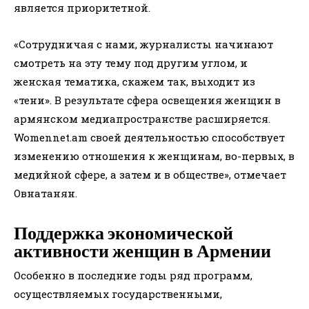
является приоритетной.
«Сотрудничая с нами, журналисты начинают
смотреть на эту тему под другим углом, и
женская тематика, скажем так, выходит из
«тени». В результате сфера освещения женщин в
армянском медиапространстве расширяется.
Womennet.am своей деятельностью способствует
изменению отношения к женщинам, во-первых, в
медийной сфере, а затем и в обществе», отмечает
Овнатанян.
Поддержка экономической
активности женщин в Армении
Особенно в последние годы ряд программ,
осуществляемых государственными,