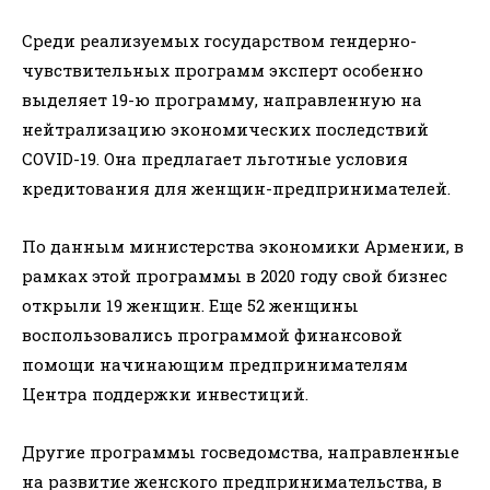
Среди реализуемых государством гендерно-
чувствительных программ эксперт особенно
выделяет 19-ю программу, направленную на
нейтрализацию экономических последствий
COVID-19. Она предлагает льготные условия
кредитования для женщин-предпринимателей.
По данным министерства экономики Армении, в
рамках этой программы в 2020 году свой бизнес
открыли 19 женщин. Еще 52 женщины
воспользовались программой финансовой
помощи начинающим предпринимателям
Центра поддержки инвестиций.
Другие программы госведомства, направленные
на развитие женского предпринимательства, в