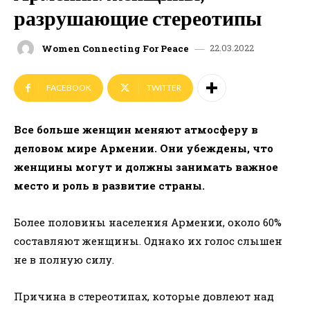
разрушающие стереотипы
22.03.2022
Women Connecting For Peace
FACEBOOK
TWITTER
Все больше женщин меняют атмосферу в
деловом мире Армении. Они убеждены, что
женщины могут и должны занимать важное
место и роль в развитие страны.
Более половины населения Армении, около 60%
составляют женщины. Однако их голос слышен
не в полную силу.
Причина в стереотипах, которые довлеют над