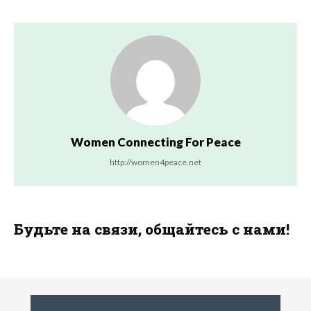
Women Connecting For Peace
http://women4peace.net
Будьте на связи, общайтесь с нами!