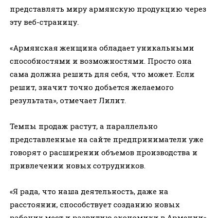
представлять миру армянскую продукцию через
эту веб-страницу.
«Армянская женщина обладает уникальными
способностями и возможностями. Просто она
сама должна решить для себя, что может. Если
решит, значит точно добьется желаемого
результата», отмечает Лилит.
Темпы продаж растут, а параллельно
представленные на сайте предприниматели уже
говорят о расширении объемов производства и
привлечении новых сотрудников.
«Я рада, что наша деятельность, даже на
расстоянии, способствует созданию новых
рабочих мест и развитию экономики в Армении»,