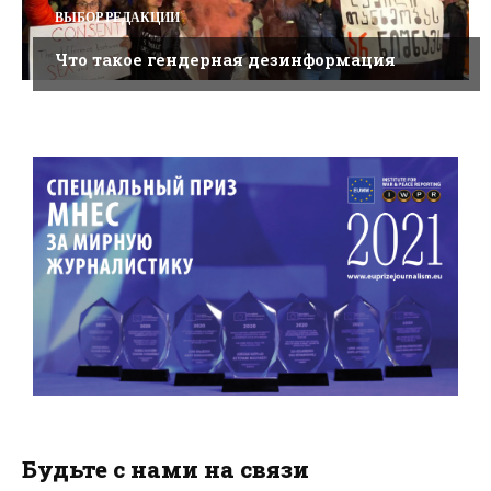
ВЫБОР РЕДАКЦИИ
Что такое гендерная дезинформация
Будьте с нами на связи