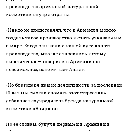
производство армянской натуральной
косметики внутри страны.
«Никто не представлял, что в Армении можно
создать такое производство и стать узнаваемым
в мире. Когда слышали о нашей идее начать
производство, многие относились к этому
скептически — говорили в Армении оно
невозможно», вспоминает Анаит.
«Но благодаря нашей деятельности за последние
10 лет мы смогли сломать этот стереотип»,
добавляет соучредитель бренда натуральной
косметики «Наириан».
По ее словам, будучи первыми в Армении в