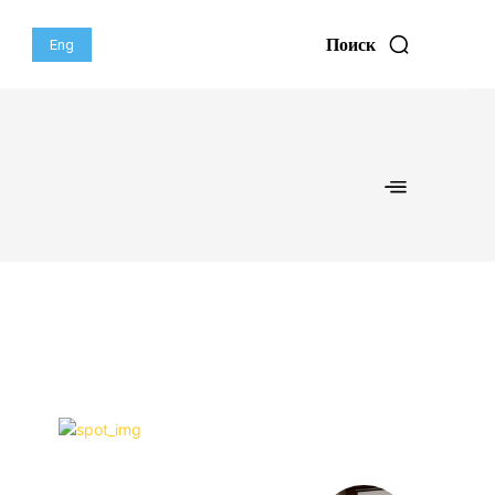
Поиск
Eng