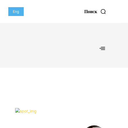
Поиск
Eng