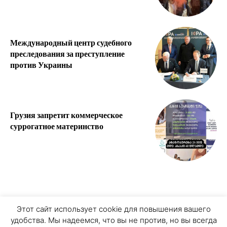
Международный центр судебного
преследования за преступление
против Украины
Грузия запретит коммерческое
суррогатное материнство
О ПРОЕКТЕ
ПЕРСОНАЛЬНЫЕ ДАННЫЕ
Этот сайт использует cookie для повышения вашего
удобства. Мы надеемся, что вы не против, но вы всегда
COOKIE ЗАПИСИ
ПРИСОЕДИНЯЙТЕСЬ