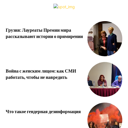
Грузия: Лауреаты Премии мира
рассказывают истории о примирении
Война с женским лицом: как СМИ
работать, чтобы не навредить
Что такое гендерная дезинформация