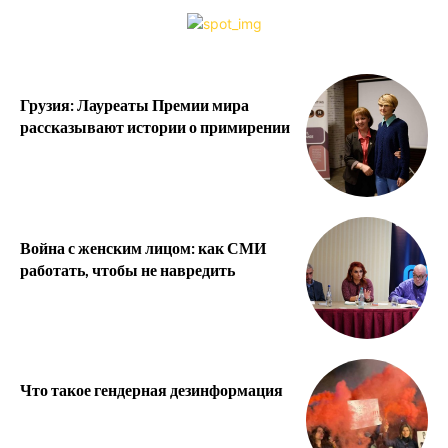
Грузия: Лауреаты Премии мира
рассказывают истории о примирении
Война с женским лицом: как СМИ
работать, чтобы не навредить
Что такое гендерная дезинформация