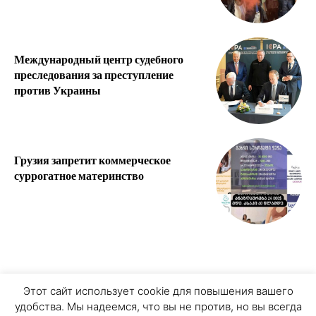
Международный центр судебного
преследования за преступление
против Украины
Грузия запретит коммерческое
суррогатное материнство
О ПРОЕКТЕ
ПЕРСОНАЛЬНЫЕ ДАННЫЕ
Этот сайт использует cookie для повышения вашего
удобства. Мы надеемся, что вы не против, но вы всегда
COOKIE ЗАПИСИ
ПРИСОЕДИНЯЙТЕСЬ