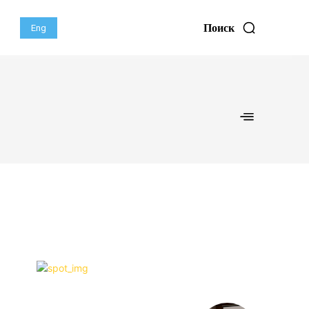
Поиск
Eng