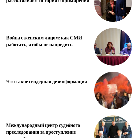
рассказывают истории о примирении
Война с женским лицом: как СМИ
работать, чтобы не навредить
Что такое гендерная дезинформация
Международный центр судебного
преследования за преступление