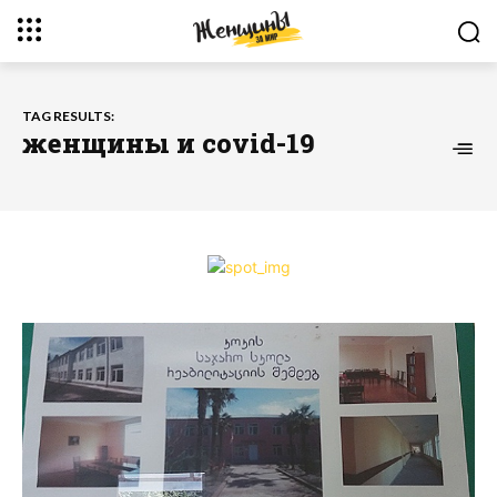
TAG RESULTS:
женщины и covid-19