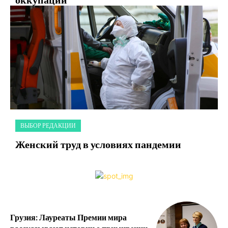
ВЫБОР РЕДАКЦИИ
Женский труд в условиях пандемии
Грузия: Лауреаты Премии мира