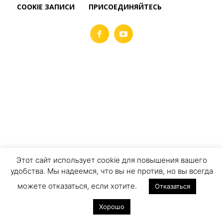
COOKIE ЗАПИСИ
ПРИСОЕДИНЯЙТЕСЬ
Этот сайт использует cookie для повышения вашего
удобства. Мы надеемся, что вы не против, но вы всегда
можете отказаться, если хотите.
Отказаться
Хорошо