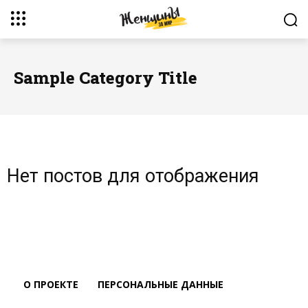
Sample Category Title
Нет постов для отображения
О ПРОЕКТЕ
ПЕРСОНАЛЬНЫЕ ДАННЫЕ