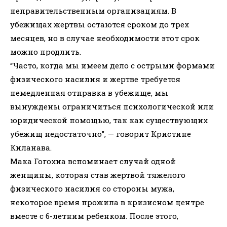
неправительственным организациям. В
убежищах жертвы остаются сроком до трех
месяцев, но в случае необходимости этот срок
можно продлить.
“Часто, когда мы имеем дело с острыми формами
физического насилия и жертве требуется
немедленная отправка в убежище, мы
вынуждены ограничиться психологической или
юридической помощью, так как существующих
убежищ недостаточно”, — говорит Кристине
Киланава.
Мака Гогохиа вспоминает случай одной
женщины, которая став жертвой тяжелого
физического насилия со стороны мужа,
некоторое время прожила в кризисном центре
вместе с 6-летним ребенком. После этого,