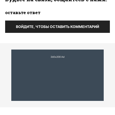
оставьте ответ
ВОЙДИТЕ, ЧТОБЫ ОСТАВИТЬ КОММЕНТАРИЙ