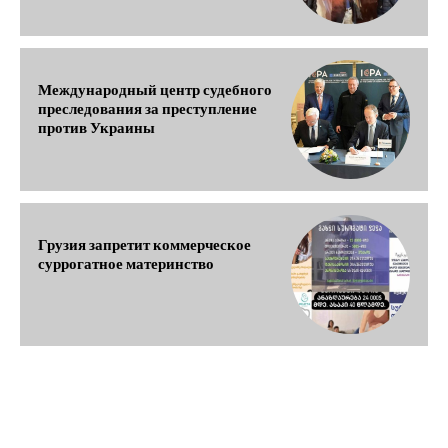
Международный центр судебного
преследования за преступление
против Украины
Грузия запретит коммерческое
суррогатное материнство