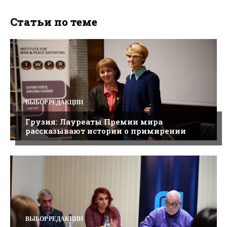
Статьи по теме
ВЫБОР РЕДАКЦИИ
Грузия: Лауреаты Премии мира
рассказывают истории о примирении
ВЫБОР РЕДАКЦИИ