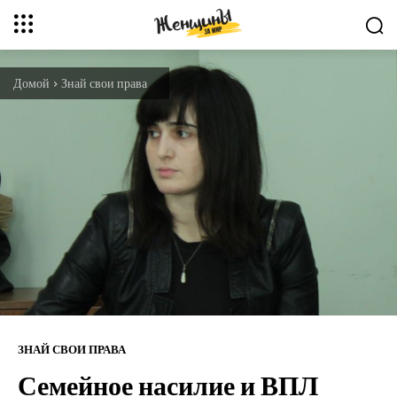
Домой
Знай свои права
ЗНАЙ СВОИ ПРАВА
Семейное насилие и ВПЛ