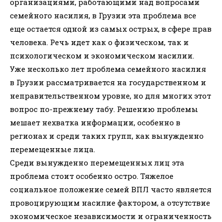
организациями, работающими над вопросами
семейного насилия, в Грузии эта проблема все
еще остается одной из самых острых, в сфере прав
человека. Речь идет как о физическом, так и
психологическом и экономическом насилии.
Уже несколько лет проблема семейного насилия
в Грузии рассматривается на государственном и
неправительственном уровне, но для многих этот
вопрос по-прежнему табу. Решению проблемы
мешает нехватка информации, особенно в
регионах и среди таких групп, как вынужденно
перемещенные лица.
Среди вынужденно перемещенных лиц эта
проблема стоит особенно остро. Тяжелое
социальное положение семей ВПЛ часто является
провоцирующим насилие фактором, а отсутствие
экономическое независимости и ограниченность