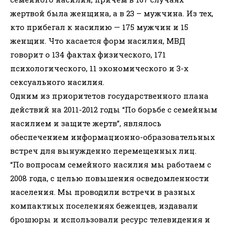
жертвой была женщина, а в 23 – мужчина. Из тех,
кто прибегал к насилию — 175 мужчин и 15
женщин. Что касается форм насилия, МВД
говорит о 134 фактах физического, 171
психологического, 11 экономического и 3-х
сексуального насилия.
Одним из приоритетов государственного плана
действий на 2011-2012 годы “По борьбе с семейным
насилием и защите жертв”, являлось
обеспечением информационно-образовательных
встреч для вынужденно перемещенных лиц.
“По вопросам семейного насилия мы работаем с
2008 года, с целью повышения осведомленности
населения. Мы проводили встречи в разных
компактных поселениях беженцев, издавали
брошюры и использовали ресурс телевидения и