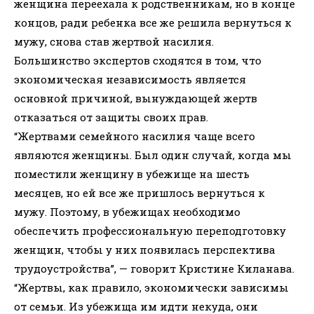
женщина переехала к родственникам, но в конце
концов, ради ребенка все же решила вернуться к
мужу, снова став жертвой насилия.
Большинство экспертов сходятся в том, что
экономическая независимость является
основной причиной, вынуждающей жертв
отказаться от защиты своих прав.
“Жертвами семейного насилия чаще всего
являются женщины. Был один случай, когда мы
поместили женщину в убежище на шесть
месяцев, но ей все же пришлось вернуться к
мужу. Поэтому, в убежищах необходимо
обеспечить профессиональную переподготовку
женщин, чтобы у них появилась перспектива
трудоустройства”, — говорит Кристине Киланава.
“Жертвы, как правило, экономически зависимы
от семьи. Из убежища им идти некуда, они