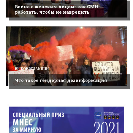
Война с женским лицом: как СМИ
работать, чтобы не навредить
ВЫБОР РЕДАКЦИИ
Что такое гендерная дезинформация