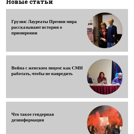
Новые статьи
Грузия: Лауреаты Премии мира
рассказывают истории о
примирении
Война с женским лицом: как СМИ
работать, чтобы не навредить
Что такое гендерная
дезинформация