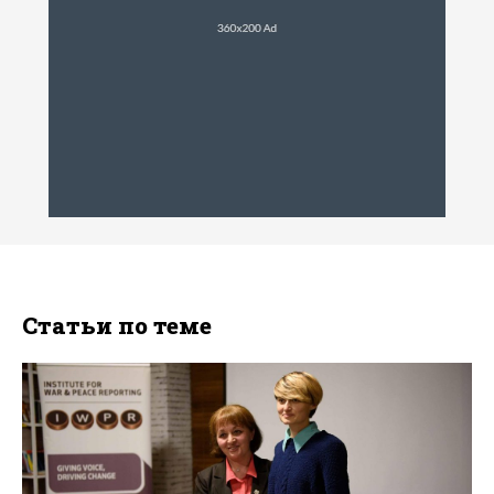
Статьи по теме