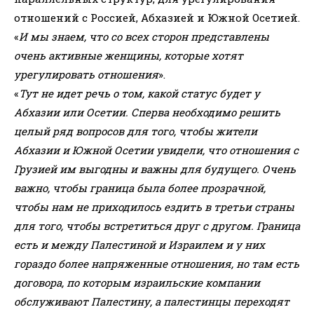
отношений с Россией, Абхазией и Южной Осетией.
«
И мы знаем, что со всех сторон представлены
очень активные женщины, которые хотят
урегулировать отношения
».
«
Тут не идет речь о том, какой статус будет у
Абхазии или Осетии. Сперва необходимо решить
целый ряд вопросов для того, чтобы жители
Абхазии и Южной Осетии увидели, что отношения с
Грузией им выгодны и важны для будущего. Очень
важно, чтобы граница была более прозрачной,
чтобы нам не приходилось ездить в третьи страны
для того, чтобы встретиться друг с другом. Граница
есть и между Палестиной и Израилем и у них
гораздо более напряженные отношения, но там есть
договора, по которым израильские компании
обслуживают Палестину, а палестинцы переходят