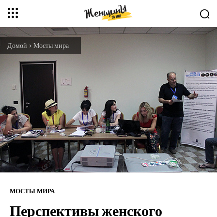
Домой
Мосты мира
МОСТЫ МИРА
Перспективы женского