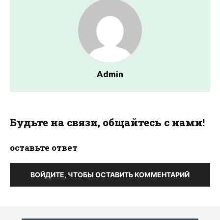
Admin
Будьте на связи, общайтесь с нами!
оставьте ответ
ВОЙДИТЕ, ЧТОБЫ ОСТАВИТЬ КОММЕНТАРИЙ