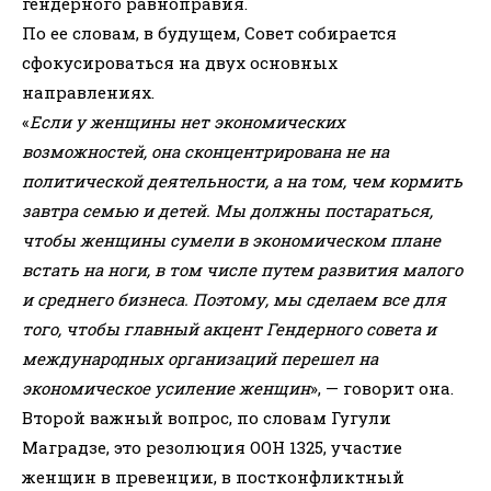
гендерного равноправия.
По ее словам, в будущем, Совет собирается
сфокусироваться на двух основных
направлениях.
«
Если у женщины нет экономических
возможностей, она сконцентрирована не на
политической деятельности, а на том, чем кормить
завтра семью и детей. Мы должны постараться,
чтобы женщины сумели в экономическом плане
встать на ноги, в том числе путем развития малого
и среднего бизнеса. Поэтому, мы сделаем все для
того, чтобы главный акцент Гендерного совета и
международных организаций перешел на
экономическое усиление женщин
», — говорит она.
Второй важный вопрос, по словам Гугули
Маградзе, это резолюция ООН 1325, участие
женщин в превенции, в постконфликтный