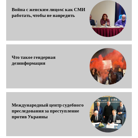
Война с женским лицом: как СМИ
работать, чтобы не навредить
Что такое гендерная
дезинформация
Международный центр судебного
преследования за преступление
против Украины