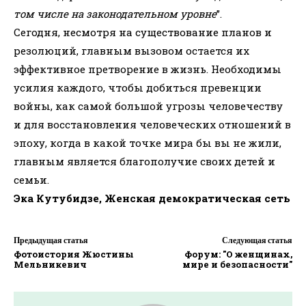
том числе на законодательном уровне
”.
Сегодня, несмотря на существование планов и
резолюций, главным вызовом остается их
эффективное претворение в жизнь. Необходимы
усилия каждого, чтобы добиться превенции
войны, как самой большой угрозы человечеству
и для восстановления человеческих отношений в
эпоху, когда в какой точке мира бы вы не жили,
главным является благополучие своих детей и
семьи.
Эка Кутубидзе, Женская демократическая сеть
Предыдущая статья
Следующая статья
Фотоистория Жюстины
Форум: "О женщинах,
Мельникевич
мире и безопасности"