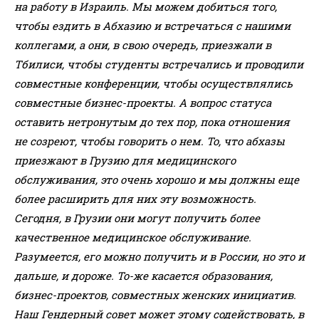
на работу в Израиль. Мы можем добиться того,
чтобы ездить в Абхазию и встречаться с нашими
коллегами, а они, в свою очередь, приезжали в
Тбилиси, чтобы студенты встречались и проводили
совместные конференции, чтобы осуществлялись
совместные бизнес-проекты. А вопрос статуса
оставить нетронутым до тех пор, пока отношения
не созреют, чтобы говорить о нем. То, что абхазы
приезжают в Грузию для медицинского
обслуживания, это очень хорошо и мы должны еще
более расширить для них эту возможность.
Сегодня, в Грузии они могут получить более
качественное медицинское обслуживание.
Разумеется, его можно получить и в России, но это и
дальше, и дороже. То-же касается образования,
бизнес-проектов, совместных женских инициатив.
Наш Гендерный совет может этому содействовать, в