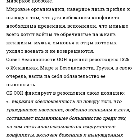
мизерное пособие.
Мировые организации, наверное лишь прийдя к
выводу о том, что для избежания конфликта
необходима превенция, вспомнили, что меньше
всего хотят войны те обреченные на жизнь
женщины, мужья, сыновья и отцы которых
уходят воевать и не возвращаются.
Совет Безопасности ООН принял резолюцию 1325
о Женщинах, Мире и Безопасности. Грузия, в свою
очередь, взяла на себя обязательство ее
выполнить.
СБ ООН фиксирует в резолюции свою позицию:
«..
выражая обеспокоенность по поводу того, что
гражданское население, особенно женщины и дети,
составляет подавляющее большинство среди тех,
на ком негативно сказываются вооруженные
конфликты, включая беженцев и вынужденных