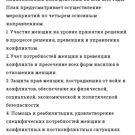
План предусматривает осуществление
мероприятий по четырем основным
направлениям:
1. Участие женщин на уровне принятия решений
в процессе решения, превенции и управления
конфликтом.
2. Учет потребностей женщин в превенции
конфликта и пресечение всех форм насилия в
отношении женщин.
3. Защита прав женщин, пострадавших от войн и
конфликтов, обеспечение их физической,
социальной, экономической и политической
безопасности.
4. Помощь и реабилитация, удовлетворение
специфических потребностей женщин в
конфликтных и постконфликтных ситуациях.