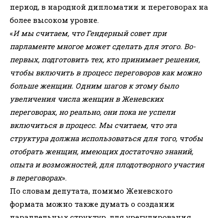
период, в народной дипломатии и переговорах на
более высоком уровне.
«
И мы считаем, что Гендерный совет при
парламенте многое может сделать для этого. Во-
первых, подготовить тех, кто принимает решения,
чтобы включить в процесс переговоров как можно
больше женщин. Одним шагов к этому было
увеличения числа женщин в Женевских
переговорах, но реально, они пока не успели
включиться в процесс. Мы считаем, что эта
структура должна использоваться для того, чтобы
отобрать женщин, имеющих достаточно знаний,
опыта и возможностей, для плодотворного участия
в переговорах
».
По словам депутата, помимо Женевского
формата можно также думать о создании
параллельных структур, для урегулирования