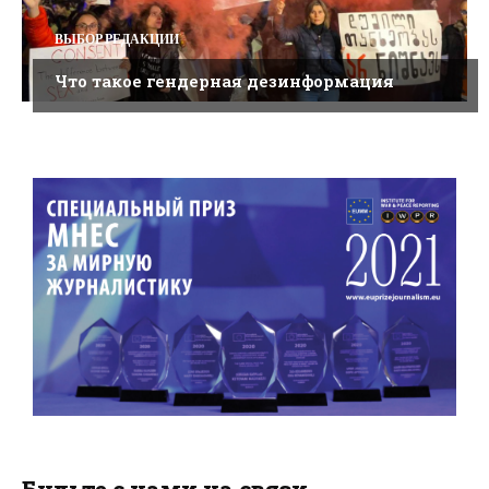
ВЫБОР РЕДАКЦИИ
Что такое гендерная дезинформация
Будьте с нами на связи