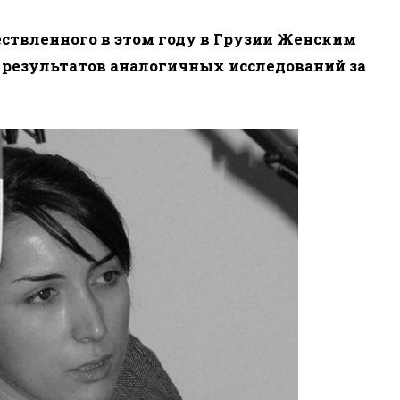
ствленного в этом году в Грузии Женским
 результатов аналогичных исследований за