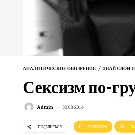
АНАЛИТИЧЕСКОЕ ОБОЗРЕНИЕ
ЗНАЙ СВОИ П
Сексизм по-гр
Admin
30.08.2014
FACEBOOK
T
ПОДЕЛИТЬСЯ