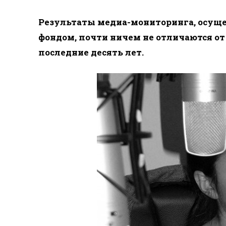
Результаты медиа-мониторинга, осуще
фондом, почти ничем не отличаются от
последние десять лет.