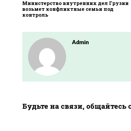
Министерство внутренних дел Грузии
возьмет конфликтные семьи под
контроль
Admin
Будьте на связи, общайтесь 