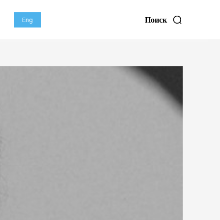
Поиск
Eng