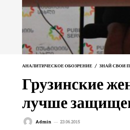
АНАЛИТИЧЕСКОЕ ОБОЗРЕНИЕ
ЗНАЙ СВОИ П
Грузинские же
лучше защищен
Admin
23.06.2015