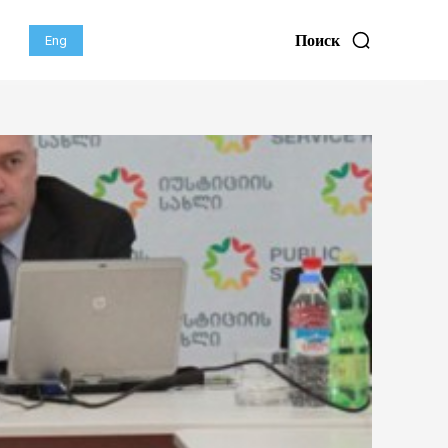
Поиск
Eng