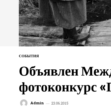
СОБЫТИЯ
Объявлен Меж
фотоконкурс «
Admin
23.06.2015