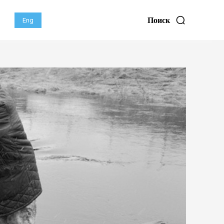
Поиск
Eng