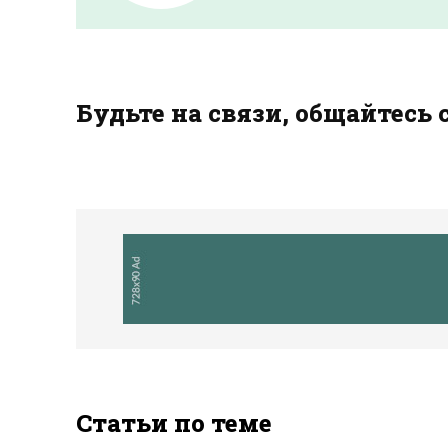
Будьте на связи, общайтесь 
Статьи по теме