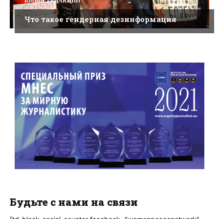
ВЫБОР РЕДАКЦИИ
Что такое гендерная дезинформация
Будьте с нами на связи