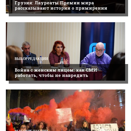
Грузия: Лауреаты Премии мира
рассказывают истории о примирении
ВЫБОР РЕДАКЦИИ
Война с женским лицом: как СМИ
работать, чтобы не навредить