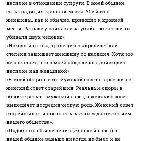
насилие в отношении супруги. В моей общине
есть традиция кровной мести. Убийство
женщины, как и обычно, приводит к кровной
мести. Раньше у вайнахов за убийство женщины
убивали двух человек».
«Исходя из этого, традиция в определенной
степени защищает женщину от насилия. Хотя это
не означает, что в моей общине не происходит
насилие над женщиной».
«В моей общине есть мужской совет старейшин и
женский совет старейшин. Реальные споры в
общине решает мужской совет, а женский совет
выполняет посредническую роль. Женский совет
старейшин считаю очень важным достижением
нашего общества».
«Подобного объединения (женский совет) в
нашей общине раньше никогда не было и не