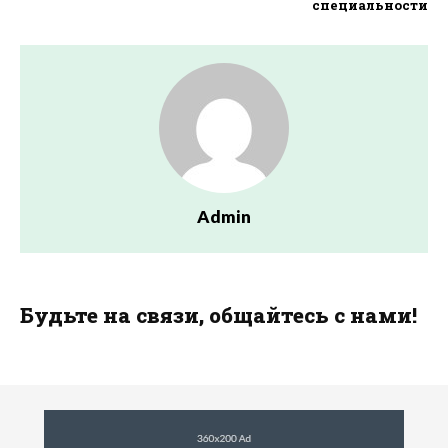
специальности
Admin
Будьте на связи, общайтесь с нами!