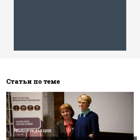
Статьи по теме
ВЫБОР РЕДАКЦИИ