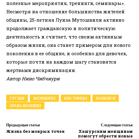
полезные мероприятия, тренинги, семинары».
Несмотря на отношение большинства жителей
общины, 25-летняя Луиза Мутошвили активно
продолжает гражданскую и политическую
деятельность и считает, что своим активным
образом жизни, она станет примером для нового
поколения в ее общине, и особенно для девочек,
которые почти на каждом шагу становятся
жертвами дискриминации.
Автор Нино Чибчиури
ГРУЗИЯ
ЖЕНЩИНЫ
КИСТИНЦЫ
ПАНКИСИ
ПРАВА ЖЕНЩИН
Предыдущая статья
Следующая статья
Жизнь без мокрых точек
Хашурским женщинам
помогут обрести новые