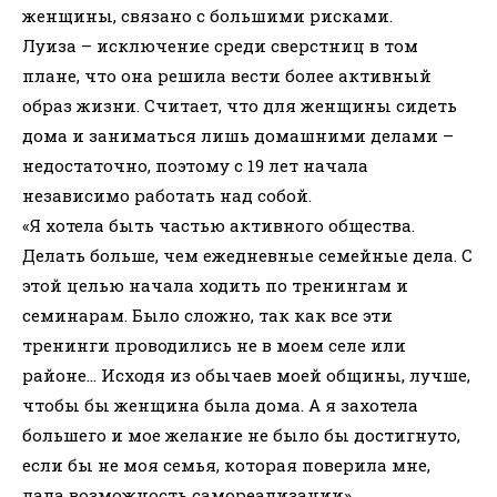
женщины, связано с большими рисками.
Луиза – исключение среди сверстниц в том
плане, что она решила вести более активный
образ жизни. Считает, что для женщины сидеть
дома и заниматься лишь домашними делами –
недостаточно, поэтому с 19 лет начала
независимо работать над собой.
«Я хотела быть частью активного общества.
Делать больше, чем ежедневные семейные дела. С
этой целью начала ходить по тренингам и
семинарам. Было сложно, так как все эти
тренинги проводились не в моем селе или
районе… Исходя из обычаев моей общины, лучше,
чтобы бы женщина была дома. А я захотела
большего и мое желание не было бы достигнуто,
если бы не моя семья, которая поверила мне,
дала возможность самореализации».