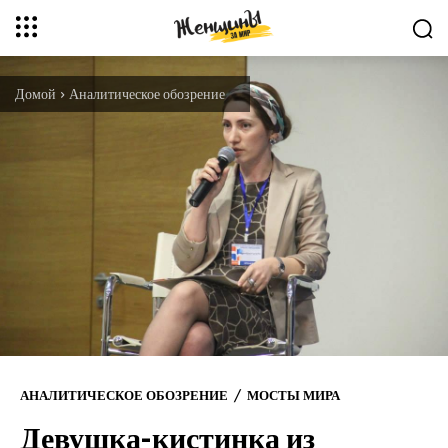
Домой
Аналитическое обозрение
АНАЛИТИЧЕСКОЕ ОБОЗРЕНИЕ
МОСТЫ МИРА
Девушка-кистинка из