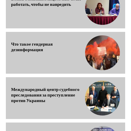
работать, чтобы не навредить
Что такое гендерная
дезинформация
Международный центр судебного
преследования за преступление
против Украины