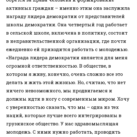
активных граждан – именно этим она заслужила
награду лидера демократии от представителей
школы демократии. Она четвертый год работает
в сельской школе, включена в политику, состоит
в неправительственной организации, где почти
ежедневно ей приходится работать с молодежью.
«Награда лидера демократии является для меня
огромной ответственностью. В обществе, в
котором я живу, конечно, очень сложно все это
делать и жить этой жизнью. Но, считаю, что нет
ничего невозможного, мы продвигаемся и
должны идти в ногу с современным миром. Хочу
с уверенностью сказать, что мы – одна из тех
наций, которые лучше всего интегрированы в
грузинское общество. У нас здравомыслящая
молодежь. С ними нужно работать, проводить