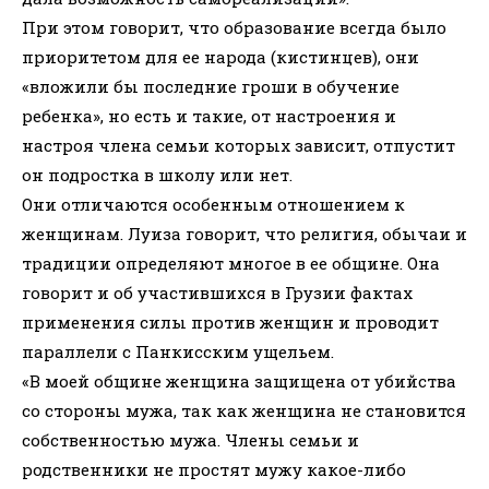
При этом говорит, что образование всегда было
приоритетом для ее народа (кистинцев), они
«вложили бы последние гроши в обучение
ребенка», но есть и такие, от настроения и
настроя члена семьи которых зависит, отпустит
он подростка в школу или нет.
Они отличаются особенным отношением к
женщинам. Луиза говорит, что религия, обычаи и
традиции определяют многое в ее общине. Она
говорит и об участившихся в Грузии фактах
применения силы против женщин и проводит
параллели с Панкисским ущельем.
«В моей общине женщина защищена от убийства
со стороны мужа, так как женщина не становится
собственностью мужа. Члены семьи и
родственники не простят мужу какое-либо