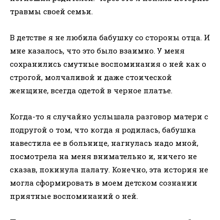
травмы своей семьи.
В детстве я не любила бабушку со стороны отца. И
мне казалось, что это было взаимно. У меня
сохранились смутные воспоминания о ней как о
строгой, молчаливой и даже стоической
женщине, всегда одетой в черное платье.
Когда-то я случайно услышала разговор матери с
подругой о том, что когда я родилась, бабушка
навестила ее в больнице, нагнулась надо мной,
посмотрела на меня внимательно и, ничего не
сказав, покинула палату. Конечно, эта история не
могла сформировать в моем детском сознании
приятные воспоминаний о ней.