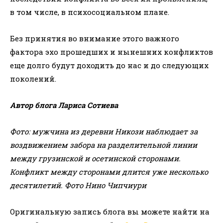
в том числе, в психосоциальном плане.
Без принятия во внимание этого важного
фактора эхо прошедших и нынешних конфликтов
еще долго будут доходить до нас и до следующих
поколений.
Автор блога Лариса Сотиева
Фото: мужчина из деревни Никози наблюдает за
воздвижением забора на разделительной линии
между грузинской и осетинской сторонами.
Конфликт между сторонами длится уже несколько
десятилетий. Фото Нино Чипчиури
Оригинальную запись блога вы можете найти на