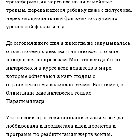
трансформация через все наши семейные
травмы, передающиеся ребенку даже с полуслова,
через эмоциональный фон кем-то случайно
уроненной фразы и т. д.
До сегодняшнего дня я никогда не задумывалась
о том, почему с девства я читаю все, что мне
попадается по протезам. Мне это всегда было
интересно, я в курсе всех новшеств в мире,
которые облегчают жизнь людям с
ограниченными возможностями. Например, в
Олимпиаде мне интересна только
Паралимпиада.
Уже в своей профессиональной жизни я всегда
лоббировала и продвигала идеи проектов и
программ по реабилитации жертв войны,