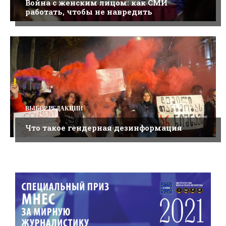
Война с женским лицом: как СМИ
работать, чтобы не навредить
ВЫБОР РЕДАКЦИИ
Что такое гендерная дезинформация