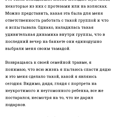
некоторые из них с протезами или на колясках.
Можно представить, какая эта была для меня
ответственность работать с такой группой и что
я испытывала. Однако, наладилась такая
удивительная динамика внутри группы, что в
последний вечер на банкете они единодушно
выбрали меня своим тамадой.
Возвращаясь к своей семейной травме, я
понимаю, что всю жизнь я пытаюсь спасти дядю
и это меня сделало такой, какой я являюсь
сегодня. Видимо, дядя, глядя с портрета на
неукротимого и неугомонного ребенка, все же
постарался, несмотря на то, что не дарил
подарков.