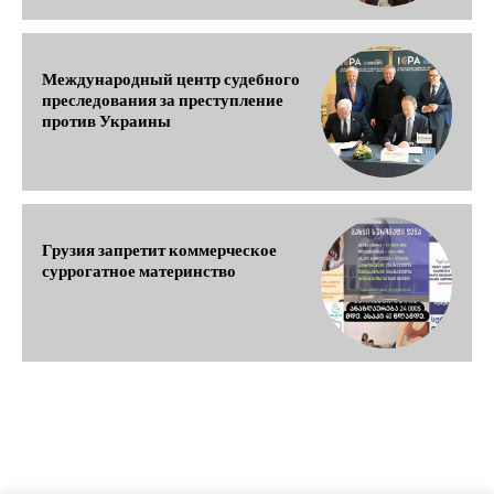
Международный центр судебного
преследования за преступление
против Украины
Грузия запретит коммерческое
суррогатное материнство