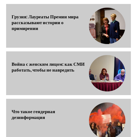
Грузия: Лауреаты Премии мира
рассказывают истории о
примирении
Война с женским лицом: как СМИ
работать, чтобы не навредить
Что такое гендерная
дезинформация