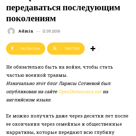
передаваться последующим
поколениям
11.05.2016
Admin
FACEBOOK
TWITTER
Не обязательно быть на войне, чтобы стать
частью военной травмы.
Изначально этот блог Ларисы Сотиевой был
опубликован на сайте
OpenDemocracy.net
на
английском языке.
Ее можно получить даже через десятки лет после
ее окончания через семейные и общественные
нарративы, которые передают всю глубину