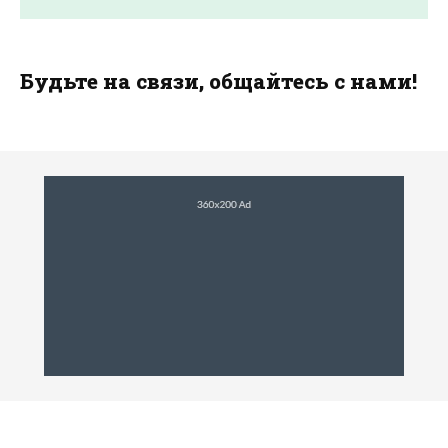
Будьте на связи, общайтесь с нами!