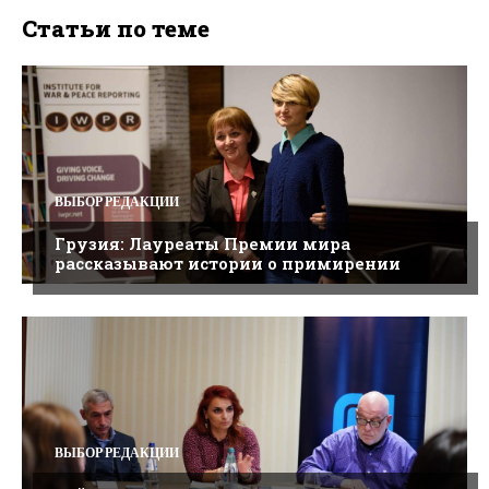
Статьи по теме
ВЫБОР РЕДАКЦИИ
Грузия: Лауреаты Премии мира
рассказывают истории о примирении
ВЫБОР РЕДАКЦИИ