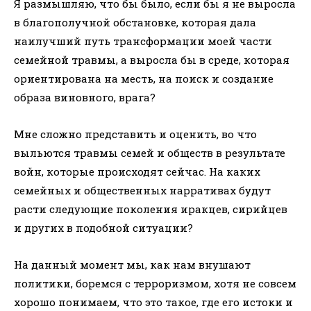
Я размышляю, что бы было, если бы я не выросла
в благополучной обстановке, которая дала
наилучший путь трансформации моей части
семейной травмы, а выросла бы в среде, которая
ориентирована на месть, на поиск и создание
образа виновного, врага?
Мне сложно представить и оценить, во что
выльются травмы семей и обществ в результате
войн, которые происходят сейчас. На каких
семейных и общественных нарративах будут
расти следующие поколения иракцев, сирийцев
и других в подобной ситуации?
На данный момент мы, как нам внушают
политики, боремся с терроризмом, хотя не совсем
хорошо понимаем, что это такое, где его истоки и