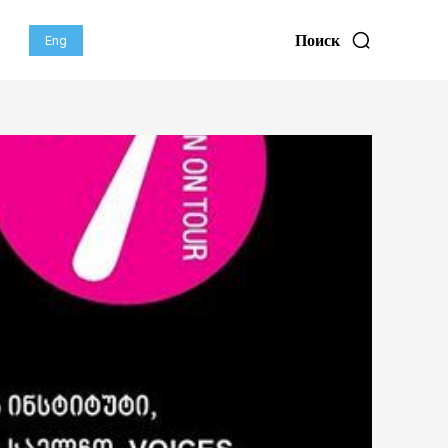
Поиск
Eng