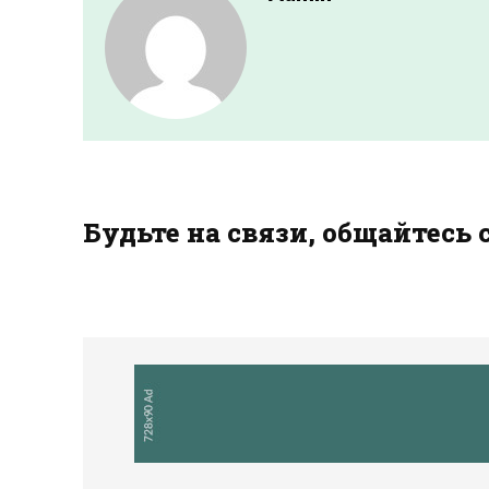
Будьте на связи, общайтесь 