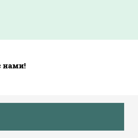
с нами!