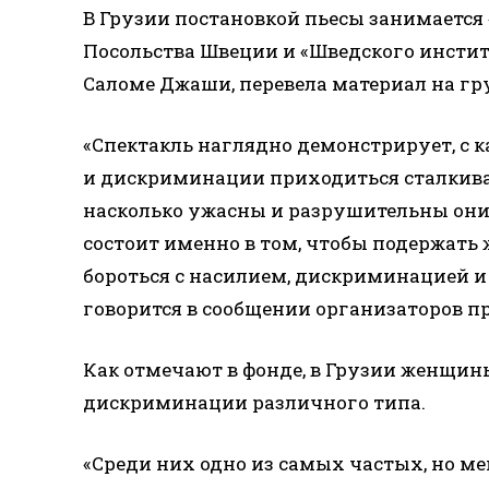
В Грузии постановкой пьесы занимается
Посольства Швеции и «Шведского инстит
Саломе Джаши, перевела материал на гр
«Спектакль наглядно демонстрирует, с
и дискриминации приходиться сталкива
насколько ужасны и разрушительны они 
состоит именно в том, чтобы подержать 
бороться с насилием, дискриминацией и
говорится в сообщении организаторов пр
Как отмечают в фонде, в Грузии женщин
дискриминации различного типа.
«Среди них одно из самых частых, но ме