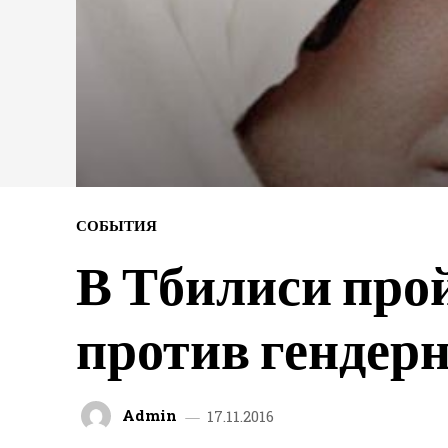
СОБЫТИЯ
В Тбилиси про
против гендер
Admin
17.11.2016