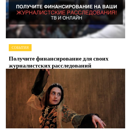
СОБЫТИЯ
Получите финансирование для своих
журналистских расследований