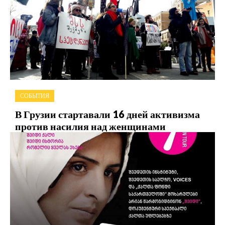
СОБЫТИЯ
В Грузии стартавали 16 дней активизма
против насилия над женщинами