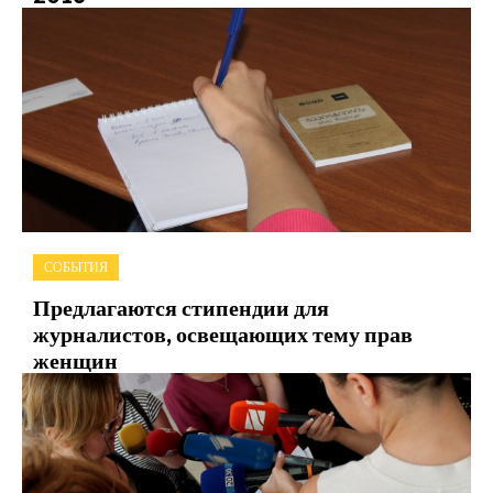
СОБЫТИЯ
Предлагаются стипендии для
журналистов, освещающих тему прав
женщин