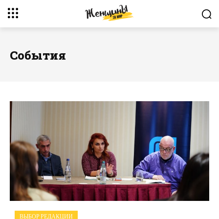
События
ВЫБОР РЕДАКЦИИ