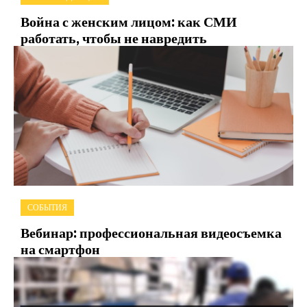
Война с женским лицом: как СМИ
работать, чтобы не навредить
СОБЫТИЯ
Вебинар: профессиональная видеосъемка
на смартфон