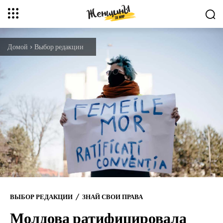
Домой
Выбор редакции
ВЫБОР РЕДАКЦИИ
ЗНАЙ СВОИ ПРАВА
Молдова ратифицировала