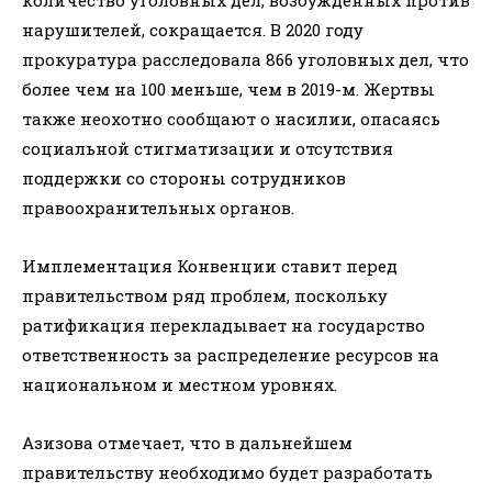
нарушителей, сокращается. В 2020 году
прокуратура расследовала 866 уголовных дел, что
более чем на 100 меньше, чем в 2019-м. Жертвы
также неохотно сообщают о насилии, опасаясь
социальной стигматизации и отсутствия
поддержки со стороны сотрудников
правоохранительных органов.
Имплементация Конвенции ставит перед
правительством ряд проблем, поскольку
ратификация перекладывает на государство
ответственность за распределение ресурсов на
национальном и местном уровнях.
Азизова отмечает, что в дальнейшем
правительству необходимо будет разработать