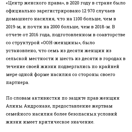
«Центр женского права», в 2020 году в стране было
официально зарегистрировано 12 970 случаев
домашнего насилия, что на 1100 больше, чем в
2019-м, и почти на 2000 больше, чем в 2018-м. В
отчете от 2016 года, подготовленном в соавторстве
со структурой «ООН-женщины», было
установлено, что семь из десяти женщин из
сельской местности и шесть из десяти в городах в
течение своей жизни подвергались по крайней
мере одной форме насилия со стороны своего
партнера.
По словам активистки по защите прав женщин
Алины Андронаке, предоставление жертвам
семейного насилия более безопасных условий
жизни имеет критическое значение.