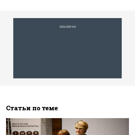
Статьи по теме