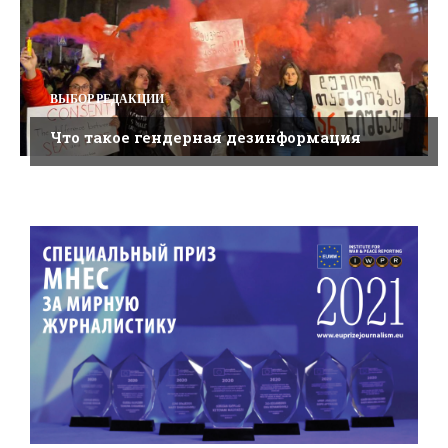
ВЫБОР РЕДАКЦИИ
Что такое гендерная дезинформация