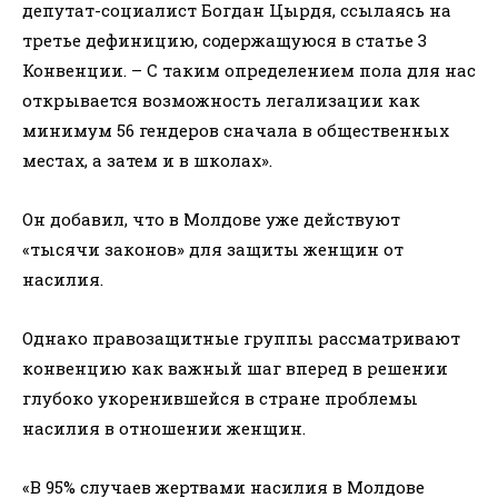
депутат-социалист Богдан Цырдя, ссылаясь на
третье дефиницию, содержащуюся в статье 3
Конвенции. – С таким определением пола для нас
открывается возможность легализации как
минимум 56 гендеров сначала в общественных
местах, а затем и в школах».
Он добавил, что в Молдове уже действуют
«тысячи законов» для защиты женщин от
насилия.
Однако правозащитные группы рассматривают
конвенцию как важный шаг вперед в решении
глубоко укоренившейся в стране проблемы
насилия в отношении женщин.
«В 95% случаев жертвами насилия в Молдове