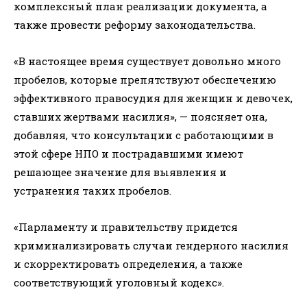
комплексный план реализации документа, а
также провести реформу законодательства.
«В настоящее время существует довольно много
пробелов, которые препятствуют обеспечению
эффективного правосудия для женщин и девочек,
ставших жертвами насилия», — поясняет она,
добавляя, что консультации с работающими в
этой сфере НПО и пострадавшими имеют
решающее значение для выявления и
устранения таких пробелов.
«Парламенту и правительству придется
криминализировать случаи гендерного насилия
и скорректировать определения, а также
соответствующий уголовный кодекс».