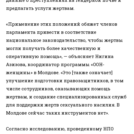
предлагать услуги жертвам.
«Применение этих положений обяжет членов
парламента привести в соответствие
национальное законодательство, чтобы жертвы
могли получать более качественную и
оперативную помощь», — объясняет Нигина
Азизова, координатор программы «ООН-
женщины» в Молдове. «Это [также означает]
улучшение подготовки правозащитников, в том
числе сотрудников, оказывающих помощь
жертвам, и создание специализированных служб
для поддержки жертв сексуального насилия. В
Молдове сейчас таких инструментов нет».
Согласно исследованию, проведенному НПО