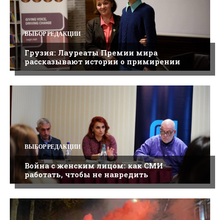
ВЫБОР РЕДАКЦИИ
Грузия: Лауреаты Премии мира
рассказывают истории о примирении
ВЫБОР РЕДАКЦИИ
Война с женским лицом: как СМИ
работать, чтобы не навредить