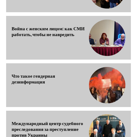
Война с женским лицом: как СМИ
работать, чтобы не навредить
Что такое гендерная
дезинформация
Международный центр судебного
преследования за преступление
против Украины