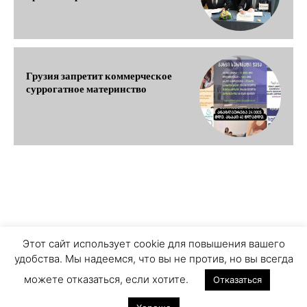
Грузия запретит коммерческое
суррогатное материнство
О ПРОЕКТЕ
ПЕРСОНАЛЬНЫЕ ДАННЫЕ
Этот сайт использует cookie для повышения вашего
удобства. Мы надеемся, что вы не против, но вы всегда
COOKIE ЗАПИСИ
ПРИСОЕДИНЯЙТЕСЬ
можете отказаться, если хотите.
Отказаться