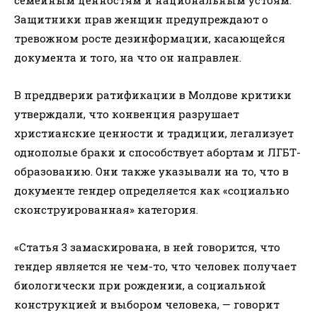
Защитники прав женщин предупреждают о
тревожном росте дезинформации, касающейся
документа и того, на что он направлен.
В преддверии ратификации в Молдове критики
утверждали, что конвенция разрушает
христианские ценности и традиции, легализует
однополые браки и способствует абортам и ЛГБТ-
образованию. Они также указывали на то, что в
документе гендер определяется как «социально
сконструированная» категория.
«Статья 3 замаскирована, в ней говорится, что
гендер является не чем-то, что человек получает
биологически при рождении, а социальной
конструкцией и выбором человека, — говорит