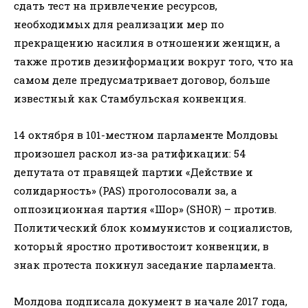
сдать тест на привлечение ресурсов,
необходимых для реализации мер по
прекращению насилия в отношении женщин, а
также против дезинформации вокруг того, что на
самом деле предусматривает договор, больше
известный как Стамбульская конвенция.
14 октября в 101-местном парламенте Молдовы
произошел раскол из-за ратификации: 54
депутата от правящей партии «Действие и
солидарность» (PAS) проголосовали за, а
оппозиционная партия «Шор» (SHOR) – против.
Политический блок коммунистов и социалистов,
который яростно противостоит конвенции, в
знак протеста покинул заседание парламента.
Молдова подписала документ в начале 2017 года,