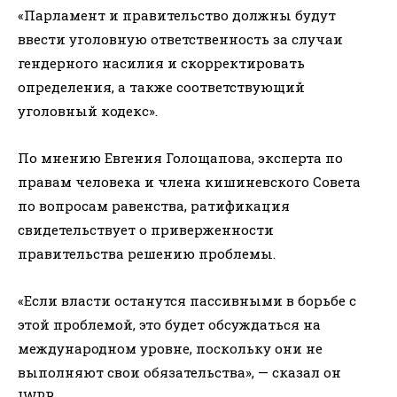
«Парламент и правительство должны будут
ввести уголовную ответственность за случаи
гендерного насилия и скорректировать
определения, а также соответствующий
уголовный кодекс».
По мнению Евгения Голощапова, эксперта по
правам человека и члена кишиневского Совета
по вопросам равенства, ратификация
свидетельствует о приверженности
правительства решению проблемы.
«Если власти останутся пассивными в борьбе с
этой проблемой, это будет обсуждаться на
международном уровне, поскольку они не
выполняют свои обязательства», — сказал он
IWPR.