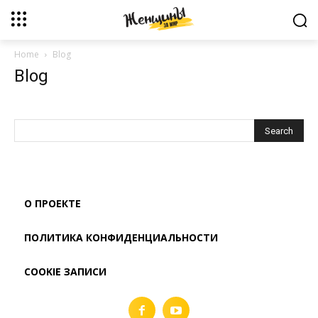
Home
Blog
Blog
О ПРОЕКТЕ
ПОЛИТИКА КОНФИДЕНЦИАЛЬНОСТИ
COOKIE ЗАПИСИ