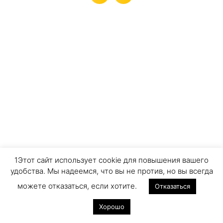
1Этот сайт использует cookie для повышения вашего
удобства. Мы надеемся, что вы не против, но вы всегда
можете отказаться, если хотите.
Отказаться
Хорошо