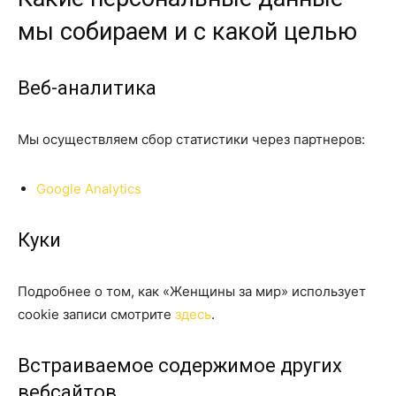
мы собираем и с какой целью
Веб-аналитика
Мы осуществляем сбор статистики через партнеров:
Google Analytics
Куки
Подробнее о том, как «Женщины за мир» использует
cookie записи смотрите
здесь
.
Встраиваемое содержимое других
вебсайтов