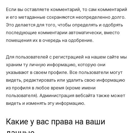
Если вы оставляете комментарий, то сам комментарий
и его метаданные сохраняются неопределенно долго.
Это делается для того, чтобы определять и одобрять
последующие комментарии автоматически, вместо
помещения их в очередь на одобрение.
Для пользователей с регистрацией на нашем сайте мы
храним ту личную информацию, которую они
указывают в своем профиле. Все пользователи могут
видеть, редактировать или удалить свою информацию
из профиля в любое время (кроме имени
пользователя). Администрация вебсайта также может
видеть и изменять эту информацию.
Какие у вас права на ваши