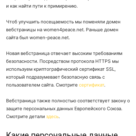
и как найти пути к примирению.
Чтоб улучшить посещаемость мы поменяли домен
вебстраницы на women4peace.net. Раньше домен
сайта был women-peace.net.
Новая вебстраница отвечает высоким требованиям
безопасности. Посредством протокола HTTPS мы
используем криптографический сертификат SSL,
который подразумевает безопасную связь с
пользователем сайта. Смотрите
сертификат
.
Вебстраница также полностью соответствует закону о
защите персональных данных Европейского Союза.
Смотрите детали
здесь
.
Какие персональные данные