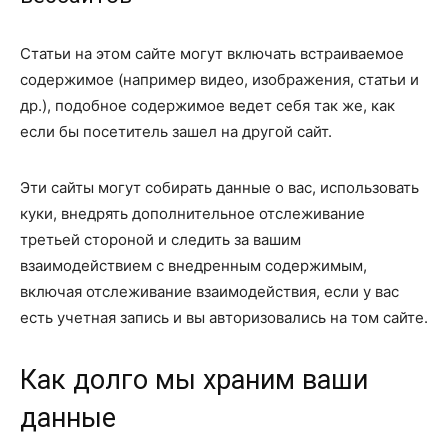
Статьи на этом сайте могут включать встраиваемое
содержимое (например видео, изображения, статьи и
др.), подобное содержимое ведет себя так же, как
если бы посетитель зашел на другой сайт.
Эти сайты могут собирать данные о вас, использовать
куки, внедрять дополнительное отслеживание
третьей стороной и следить за вашим
взаимодействием с внедренным содержимым,
включая отслеживание взаимодействия, если у вас
есть учетная запись и вы авторизовались на том сайте.
Как долго мы храним ваши
данные