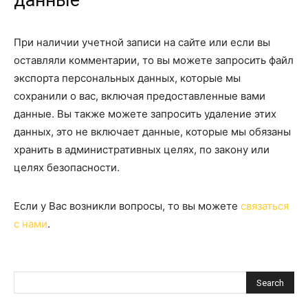
данные
При наличии учетной записи на сайте или если вы
оставляли комментарии, то вы можете запросить файл
экспорта персональных данных, которые мы
сохранили о вас, включая предоставленные вами
данные. Вы также можете запросить удаление этих
данных, это не включает данные, которые мы обязаны
хранить в административных целях, по закону или
целях безопасности.
Если у Вас возникли вопросы, то вы можете
связаться
с нами
.