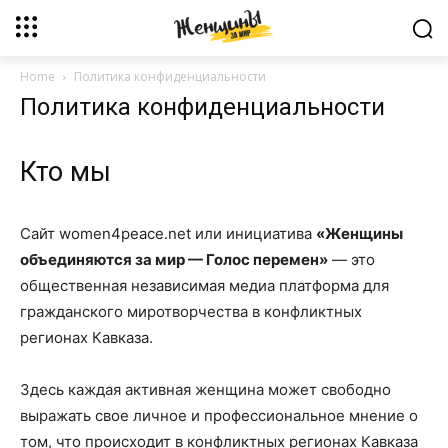
Home
Политика конфиденциальности
Политика конфиденциальности
Кто мы
Сайт women4peace.net или инициатива
«Женщины
объединяются за мир — Голос перемен»
— это
общественная независимая медиа платформа для
гражданского миротворчества в конфликтных
регионах Кавказа.
Здесь каждая активная женщина может свободно
выражать свое личное и профессиональное мнение о
том, что происходит в конфликтных регионах Кавказа