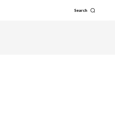
Search