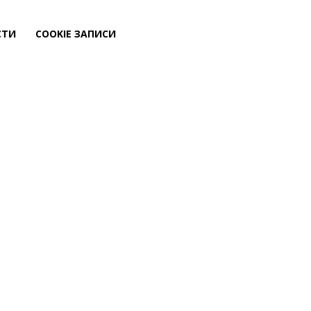
СТИ
COOKIE ЗАПИСИ