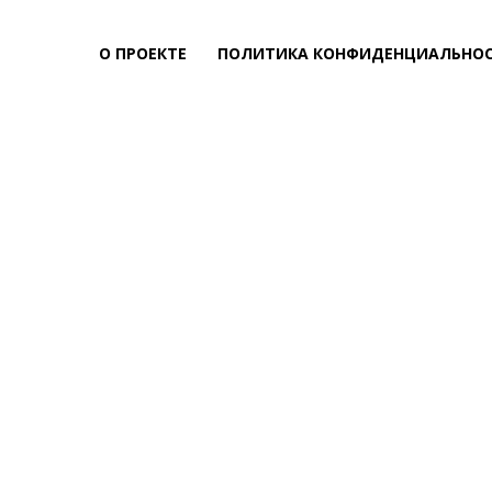
О ПРОЕКТЕ
ПОЛИТИКА КОНФИДЕНЦИАЛЬНО