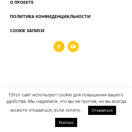
О ПРОЕКТЕ
ПОЛИТИКА КОНФИДЕНЦИАЛЬНОСТИ
COOKIE ЗАПИСИ
1Этот сайт использует cookie для повышения вашего
удобства. Мы надеемся, что вы не против, но вы всегда
можете отказаться, если хотите.
Отказаться
Хорошо