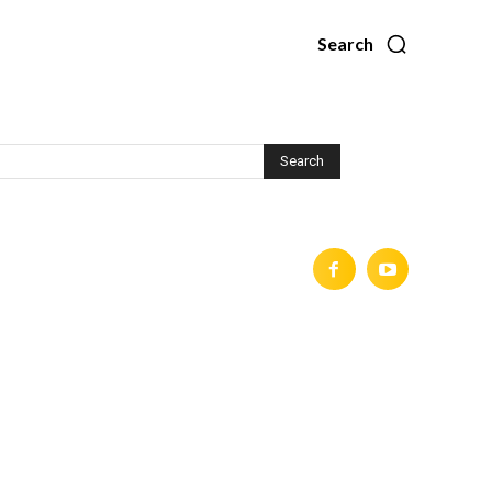
Search