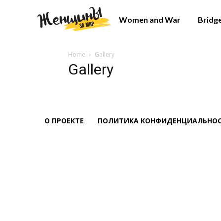
Women and War
Bridg
Home
Gallery
Gallery
О ПРОЕКТЕ
ПОЛИТИКА КОНФИДЕНЦИАЛЬНО