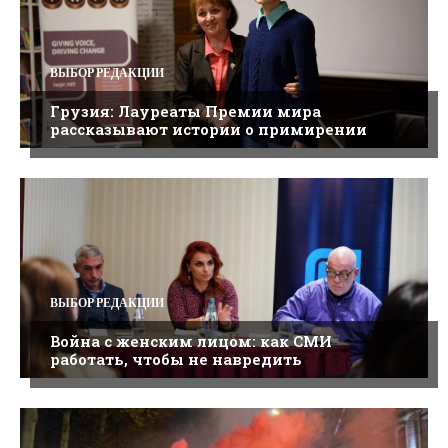
ВЫБОР РЕДАКЦИИ
Грузия: Лауреаты Премии мира
рассказывают истории о примирении
ВЫБОР РЕДАКЦИИ
Война с женским лицом: как СМИ
работать, чтобы не навредить