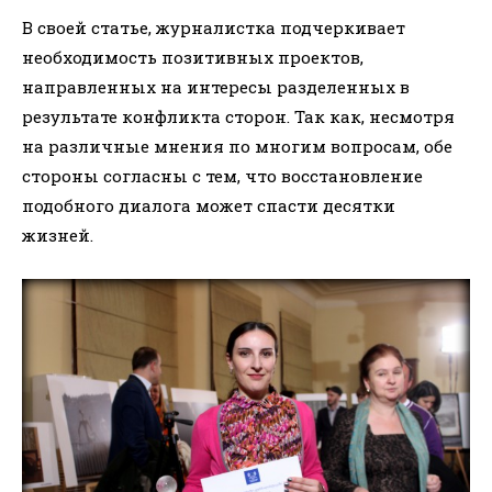
В своей статье, журналистка подчеркивает
необходимость позитивных проектов,
направленных на интересы разделенных в
результате конфликта сторон. Так как, несмотря
на различные мнения по многим вопросам, обе
стороны согласны с тем, что восстановление
подобного диалога может спасти десятки
жизней.