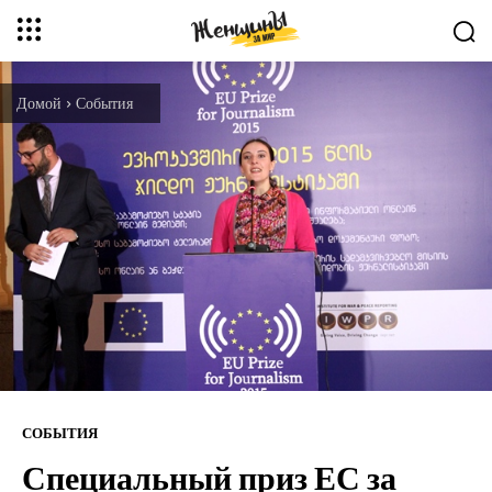
Домой
События
СОБЫТИЯ
Специальный приз ЕС за