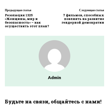
Предыдущая статья
Следующая статья
Резолюция 1325
7 фильмов, способных
«Женщины, мир и
повлиять на развитие
безопасность» – как
гендерной демократии
осуществить этот план?
Admin
Будьте на связи, общайтесь с нами!