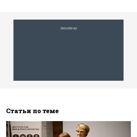
Статьи по теме