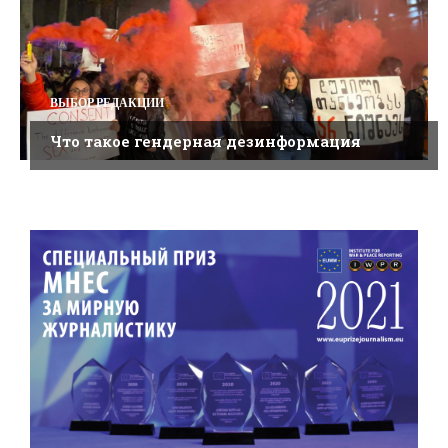
ВЫБОР РЕДАКЦИИ
Что такое гендерная дезинформация