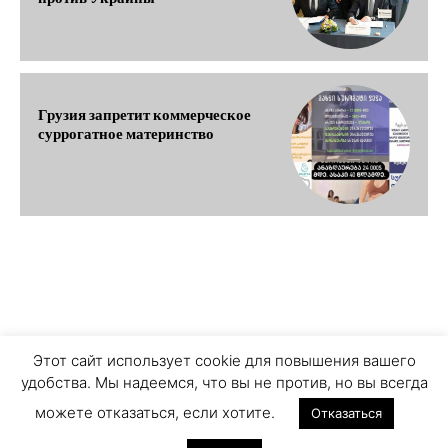
Грузия запретит коммерческое
суррогатное материнство
О ПРОЕКТЕ
ПЕРСОНАЛЬНЫЕ ДАННЫЕ
Этот сайт использует cookie для повышения вашего
удобства. Мы надеемся, что вы не против, но вы всегда
COOKIE ЗАПИСИ
ПРИСОЕДИНЯЙТЕСЬ
можете отказаться, если хотите.
Отказаться