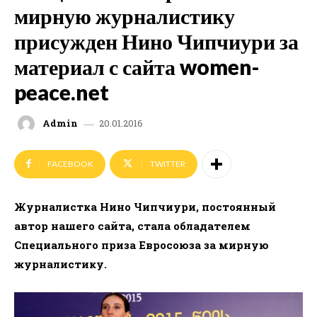
мирную журналистику
присужден Нино Чипчиури за
материал с сайта women-
peace.net
20.01.2016
Admin
FACEBOOK
TWITTER
Журналистка Нино Чипчиури, постоянный
автор нашего сайта, стала обладателем
Специального приза Евросоюза за мирную
журналистику.