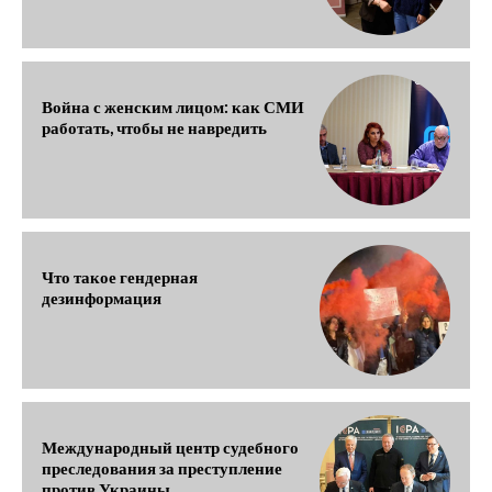
Война с женским лицом: как СМИ
работать, чтобы не навредить
Что такое гендерная
дезинформация
Международный центр судебного
преследования за преступление
против Украины