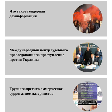
Что такое гендерная
дезинформация
Международный центр судебного
преследования за преступление
против Украины
Грузия запретит коммерческое
суррогатное материнство