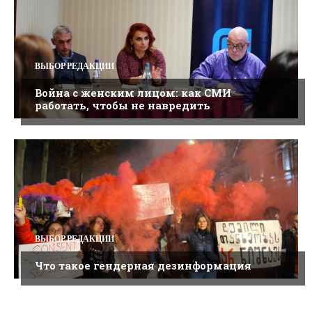
ВЫБОР РЕДАКЦИИ
Война с женским лицом: как СМИ
работать, чтобы не навредить
ВЫБОР РЕДАКЦИИ
Что такое гендерная дезинформация