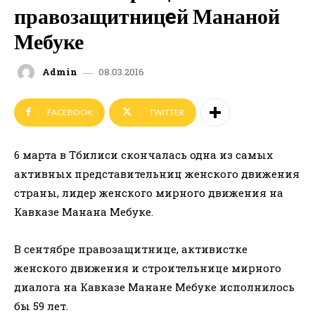
правозащитницeй Мананой
Мебуке
08.03.2016
Admin
FACEBOOK
TWITTER
6 марта в Тбилиси скончалась одна из самых
активных представительниц женского движения
страны, лидер женского мирного движения на
Кавказе Манана Мебуке.
В сентябре правозащитнице, активистке
женского движения и строительнице мирного
диалога на Кавказе Манане Мебуке исполнилось
бы 59 лет.