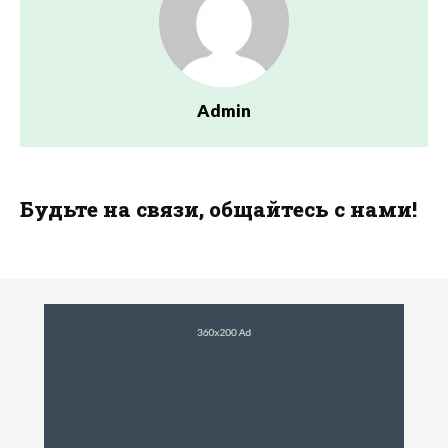
Admin
Будьте на связи, общайтесь с нами!