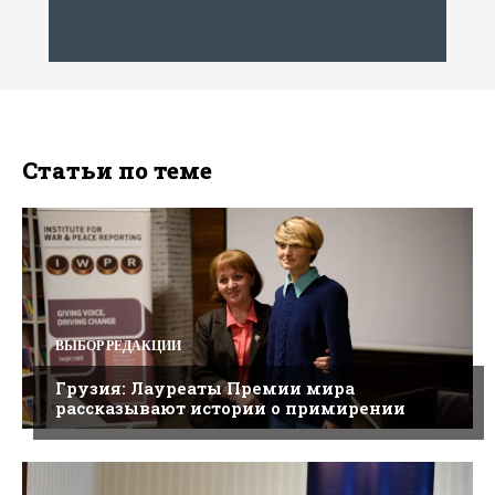
Статьи по теме
ВЫБОР РЕДАКЦИИ
Грузия: Лауреаты Премии мира
рассказывают истории о примирении