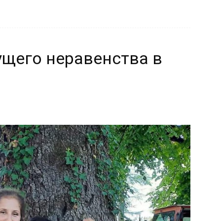
ущего неравенства в