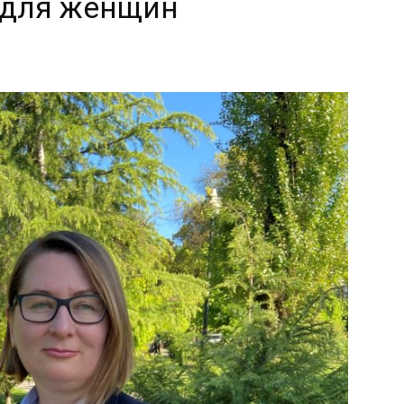
 для женщин