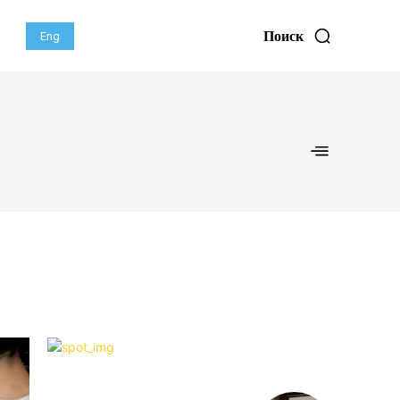
Поиск
Eng